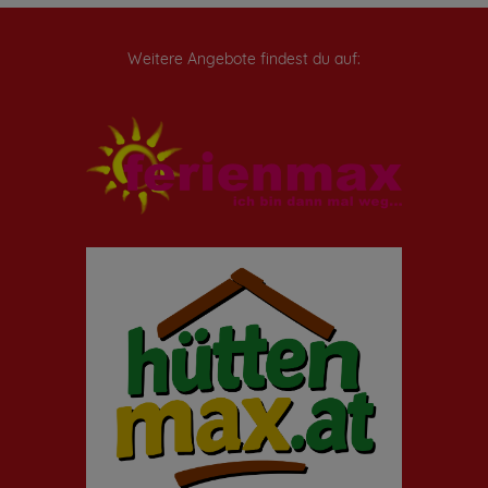
Weitere Angebote findest du auf: