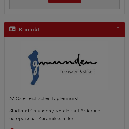
Kontakt
37. Österreichischer Töpfermarkt
Stadtamt Gmunden / Verein zur Förderung
europäischer Keramikkünstler