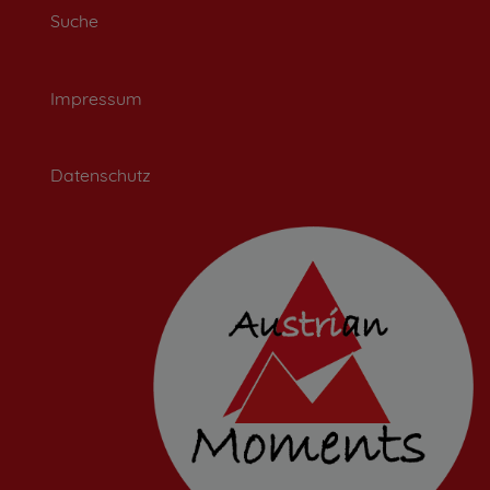
Suche
Impressum
Datenschutz