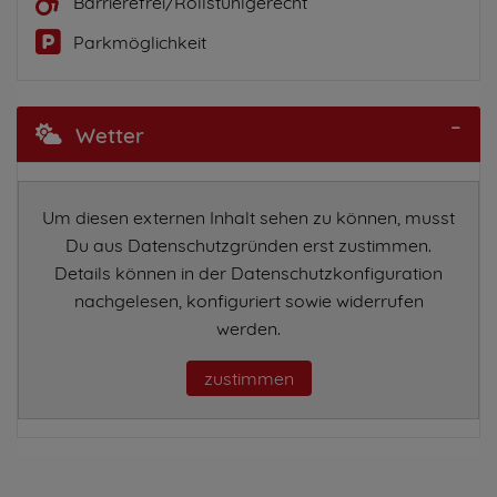
Barrierefrei/Rollstuhlgerecht
Parkmöglichkeit
Wetter
Um diesen externen Inhalt sehen zu können, musst
Du aus Datenschutzgründen erst zustimmen.
Details können in der Datenschutzkonfiguration
nachgelesen, konfiguriert sowie widerrufen
werden.
zustimmen