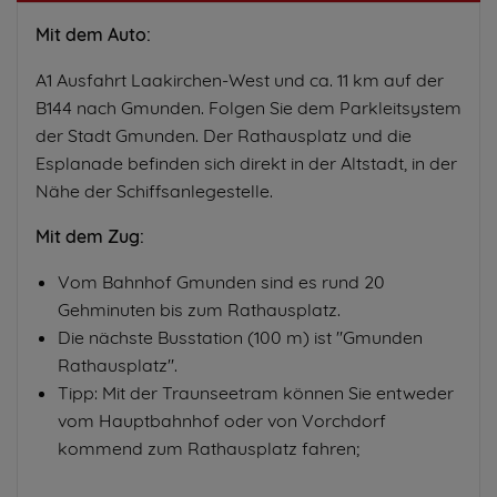
Mit dem Auto:
A1 Ausfahrt Laakirchen-West und ca. 11 km auf der
B144 nach Gmunden. Folgen Sie dem Parkleitsystem
der Stadt Gmunden. Der Rathausplatz und die
Esplanade befinden sich direkt in der Altstadt, in der
Nähe der Schiffsanlegestelle.
Mit dem Zug:
Vom Bahnhof Gmunden sind es rund 20
Gehminuten bis zum Rathausplatz.
Die nächste Busstation (100 m) ist "Gmunden
Rathausplatz".
Tipp: Mit der Traunseetram können Sie entweder
vom Hauptbahnhof oder von Vorchdorf
kommend zum Rathausplatz fahren;