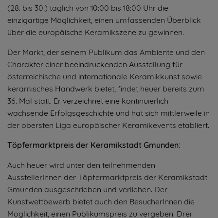
(28. bis 30.) täglich von 10:00 bis 18:00 Uhr die
einzigartige Möglichkeit, einen umfassenden Überblick
über die europäische Keramikszene zu gewinnen.
Der Markt, der seinem Publikum das Ambiente und den
Charakter einer beeindruckenden Ausstellung für
österreichische und internationale Keramikkunst sowie
keramisches Handwerk bietet, findet heuer bereits zum
36. Mal statt. Er verzeichnet eine kontinuierlich
wachsende Erfolgsgeschichte und hat sich mittlerweile in
der obersten Liga europäischer Keramikevents etabliert.
Töpfermarktpreis der Keramikstadt Gmunden:
Auch heuer wird unter den teilnehmenden
AusstellerInnen der Töpfermarktpreis der Keramikstadt
Gmunden ausgeschrieben und verliehen. Der
Kunstwettbewerb bietet auch den BesucherInnen die
Möglichkeit, einen Publikumspreis zu vergeben. Drei