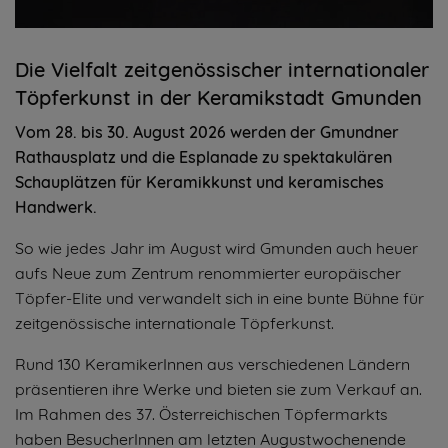
Die Vielfalt zeitgenössischer internationaler
Töpferkunst in der Keramikstadt Gmunden
Vom 28. bis 30. August 2026 werden der Gmundner
Rathausplatz und die Esplanade zu spektakulären
Schauplätzen für Keramikkunst und keramisches
Handwerk.
So wie jedes Jahr im August wird Gmunden auch heuer
aufs Neue zum Zentrum renommierter europäischer
Töpfer-Elite und verwandelt sich in eine bunte Bühne für
zeitgenössische internationale Töpferkunst.
Rund 130 KeramikerInnen aus verschiedenen Ländern
präsentieren ihre Werke und bieten sie zum Verkauf an.
Im Rahmen des 37. Österreichischen Töpfermarkts
haben BesucherInnen am letzten Augustwochenende