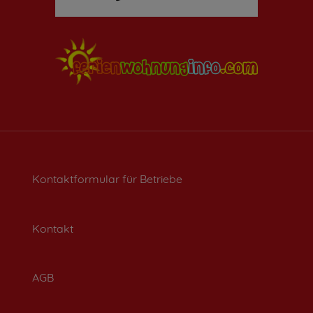
Kontaktformular für Betriebe
Kontakt
AGB