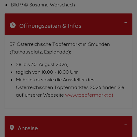
Bild 9 © Susanne Worschech
Öffnungszeiten & Infos
37. Österreichische Töpfermarkt in Gmunden
(Rathausplatz, Esplanade):
28. bis 30. August 2026,
täglich von 10.00 - 18.00 Uhr
Mehr Infos sowie die Aussteller des
Österreichischen Töpfermarktes 2026 finden Sie
auf unserer Webseite
www.toepfermarkt.at
Anreise