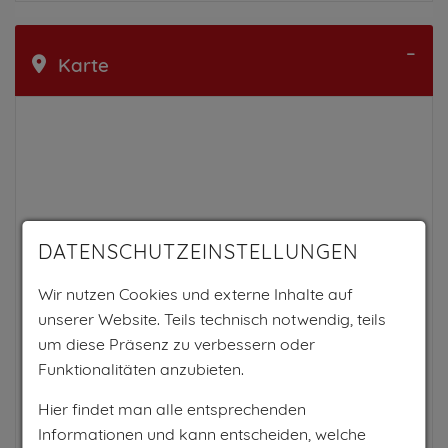
Karte
DATENSCHUTZEINSTELLUNGEN
Wir nutzen Cookies und externe Inhalte auf
unserer Website. Teils technisch notwendig, teils
um diese Präsenz zu verbessern oder
Funktionalitäten anzubieten.
Hier findet man alle entsprechenden
Informationen und kann entscheiden, welche