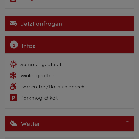
Jetzt anfragen
Infos
Sommer geöffnet
Winter geöffnet
Barrierefrei/Rollstuhlgerecht
Parkmöglichkeit
Wetter