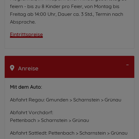
feiern - bis zu 8 Kinder pro Feier, von Montag bis
Freitag ab 14:00 Uhr, Dauer ca. 3 Std., Termin nach
Absprache.
Eintrittspreise
Anreise
Mit dem Auto:
Abfahrt Regau: Gmunden > Scharnstein > Grünau
Abfahrt Vorchdorf:
Pettenbach > Scharnstein > Grünau
Abfahrt Sattledt: Pettenbach > Scharnstein > Grünau