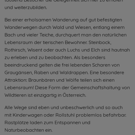
und weiterzubilden.
Bei einer erholsamen Wanderung auf gut befestigten
Wanderwegen durch Wald und Wiesen, entlang einem
Bach und vieler Teiche, durchquert man den natürlichen
Lebensraum der tierischen Bewohner. Steinbock,
Rothirsch, Wisent oder auch Luchs und Elch sind hautnah
zu erleben und zu beobachten. Als besonders
beeindruckend gelten die frei lebenden Scharen von
Graugänsen, Raben und Waldrappen. Eine besondere
Attraktion: Braunbären und Wölfe teilen sich einen
Lebensraum! Diese Form der Gemeinschaftshaltung von
Wildtieren ist einzigartig in Österreich.
Alle Wege sind eben und unbeschwerlich und so auch
mit Kinderwagen oder Rollstuhl problemlos befahrbar.
Rastplätze laden zum Entspannen und
Naturbeobachten ein.