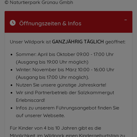
© Naturtierpark Grünau Gmbh
Öffnungszeiten & Infos
Unser Wildpark ist
GANZJÄHRIG TÄGLICH
geöffnet:
Sommer: April bis Oktober 09:00 - 17:00 Uhr
(Ausgang bis 19:00 Uhr möglich)
Winter: November bis März 10:00 - 16:00 Uhr
(Ausgang bis 17:00 Uhr möglich).
Nutzen Sie unsere günstige Jahreskarte!
Wir sind Partnerbetrieb der Salzkammergut
Erlebniscard!
Infos zu unserem Führungsangebot finden Sie
auf unserer Webseite.
Für Kinder von 4 bis 10 Jahren gibt es die
Möglichkeit, im Wildpark einen Kindergeburtstag zu