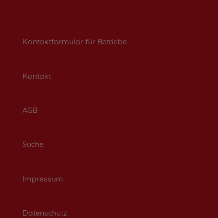
Kontaktformular für Betriebe
Kontakt
AGB
Suche
Impressum
Datenschutz