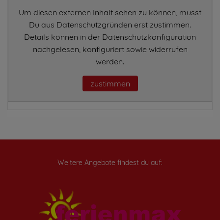
Um diesen externen Inhalt sehen zu können, musst
Du aus Datenschutzgründen erst zustimmen.
Details können in der Datenschutzkonfiguration
nachgelesen, konfiguriert sowie widerrufen
werden.
zustimmen
Weitere Angebote findest du auf: