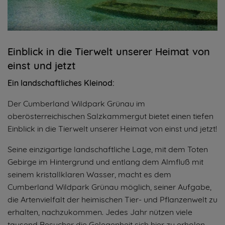
Einblick in die Tierwelt unserer Heimat von
einst und jetzt
Ein landschaftliches Kleinod:
Der Cumberland Wildpark Grünau im
oberösterreichischen Salzkammergut bietet einen tiefen
Einblick in die Tierwelt unserer Heimat von einst und jetzt!
Seine einzigartige landschaftliche Lage, mit dem Toten
Gebirge im Hintergrund und entlang dem Almfluß mit
seinem kristallklaren Wasser, macht es dem
Cumberland Wildpark Grünau möglich, seiner Aufgabe,
die Artenvielfalt der heimischen Tier- und Pflanzenwelt zu
erhalten, nachzukommen. Jedes Jahr nützen viele
tausend Besucher die Gelegenheit sich hier zu erholen