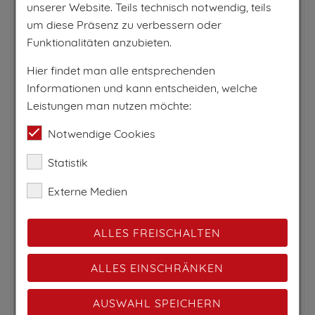
unserer Website. Teils technisch notwendig, teils
um diese Präsenz zu verbessern oder
Funktionalitäten anzubieten.
Hier findet man alle entsprechenden
Informationen und kann entscheiden, welche
Leistungen man nutzen möchte:
Notwendige Cookies
Statistik
Externe Medien
ALLES FREISCHALTEN
ALLES EINSCHRÄNKEN
AUSWAHL SPEICHERN