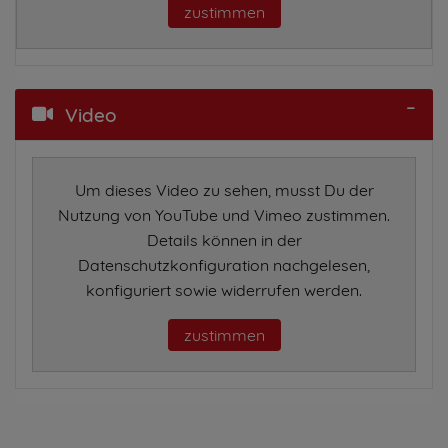
zustimmen
Video
Um dieses Video zu sehen, musst Du der
Nutzung von YouTube und Vimeo zustimmen.
Details können in der
Datenschutzkonfiguration nachgelesen,
konfiguriert sowie widerrufen werden.
zustimmen