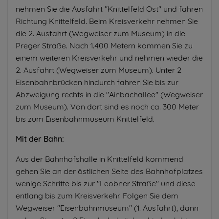
nehmen Sie die Ausfahrt "Knittelfeld Ost" und fahren
Richtung Knittelfeld. Beim Kreisverkehr nehmen Sie
die 2. Ausfahrt (Wegweiser zum Museum) in die
Preger Straße. Nach 1.400 Metern kommen Sie zu
einem weiteren Kreisverkehr und nehmen wieder die
2. Ausfahrt (Wegweiser zum Museum). Unter 2
Eisenbahnbrücken hindurch fahren Sie bis zur
Abzweigung rechts in die "Ainbachallee" (Wegweiser
zum Museum). Von dort sind es noch ca. 300 Meter
bis zum Eisenbahnmuseum Knittelfeld.
Mit der Bahn:
Aus der Bahnhofshalle in Knittelfeld kommend
gehen Sie an der östlichen Seite des Bahnhofplatzes
wenige Schritte bis zur "Leobner Straße" und diese
entlang bis zum Kreisverkehr. Folgen Sie dem
Wegweiser "Eisenbahnmuseum" (1. Ausfahrt), dann