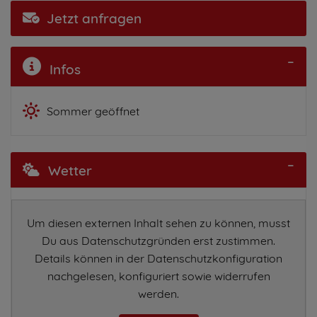
Jetzt anfragen
Infos
Sommer geöffnet
Wetter
Um diesen externen Inhalt sehen zu können, musst
Du aus Datenschutzgründen erst zustimmen.
Details können in der Datenschutzkonfiguration
nachgelesen, konfiguriert sowie widerrufen
werden.