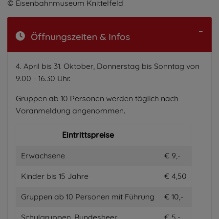
© Eisenbahnmuseum Knittelfeld
Öffnungszeiten & Infos
4. April bis 31. Oktober, Donnerstag bis Sonntag von
9.00 - 16.30 Uhr.
Gruppen ab 10 Personen werden täglich nach
Voranmeldung angenommen.
Eintrittspreise
Erwachsene
€ 9,-
Kinder bis 15 Jahre
€ 4,50
Gruppen ab 10 Personen mit Führung
€ 10,-
Schulgruppen, Bundesheer
€ 5,-