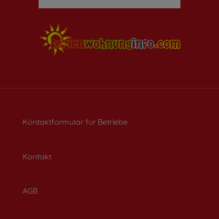
Kontaktformular für Betriebe
Kontakt
AGB