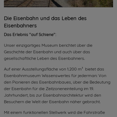
Die Eisenbahn und das Leben des
Eisenbahners
Das Erlebnis "auf Schiene":
Unser einzigartiges Museum berichtet über die
Geschichte der Eisenbahn und auch über das
gesellschaftliche Leben des Eisenbahners.
Auf einer Ausstellungsfläche von 1.200 m² bietet das
Eisenbahnmuseum Wissenswertes für jederman: Von
den Pionieren des Eisenbahnbaues, über die Bedeutung
der Eisenbahn für die Zeitzoneneinteilung im 19.
Jahrhundert, bis zur Eisenbahnarchitektur wird den
Besuchern die Welt der Eisenbahn näher gebracht.
Mit einem funktionellen Stellwerk wird die Fahrstraße