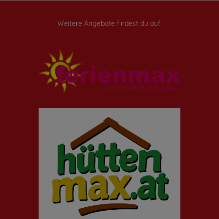
Weitere Angebote findest du auf: