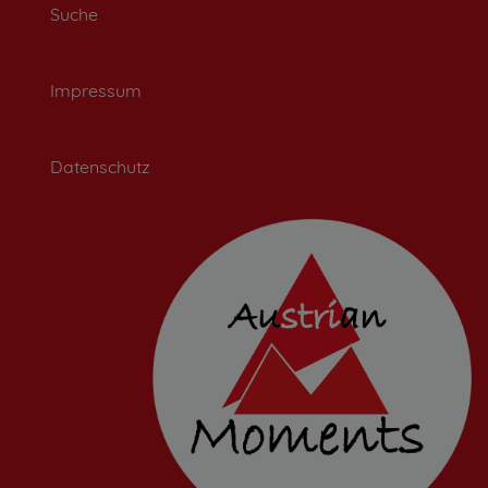
Suche
Impressum
Datenschutz