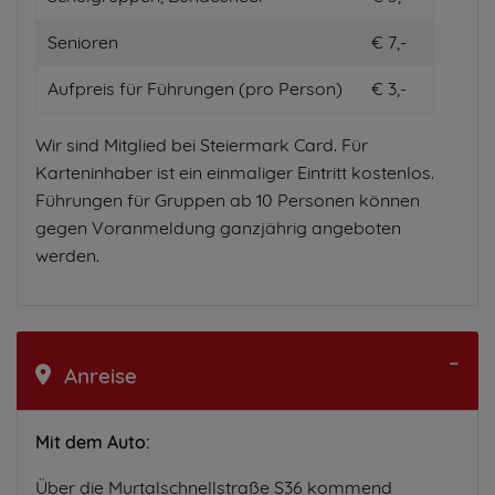
Senioren
€ 7,-
Aufpreis für Führungen (pro Person)
€ 3,-
Wir sind Mitglied bei Steiermark Card. Für
Karteninhaber ist ein einmaliger Eintritt kostenlos.
Führungen für Gruppen ab 10 Personen können
gegen Voranmeldung ganzjährig angeboten
werden.
Anreise
Mit dem Auto:
Über die Murtalschnellstraße S36 kommend