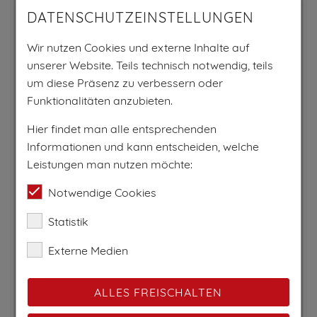
DATENSCHUTZEINSTELLUNGEN
Wir nutzen Cookies und externe Inhalte auf
unserer Website. Teils technisch notwendig, teils
um diese Präsenz zu verbessern oder
Funktionalitäten anzubieten.
Hier findet man alle entsprechenden
Informationen und kann entscheiden, welche
Leistungen man nutzen möchte:
Notwendige Cookies
Statistik
Externe Medien
ALLES FREISCHALTEN