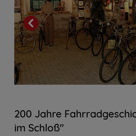
200 Jahre Fahrradgeschic
im Schloß"