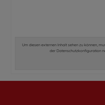
Um diesen externen Inhalt sehen zu können, mu
der Datenschutzkonfiguration na