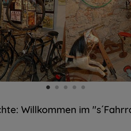
hte: Willkommen im "s´Fahrr