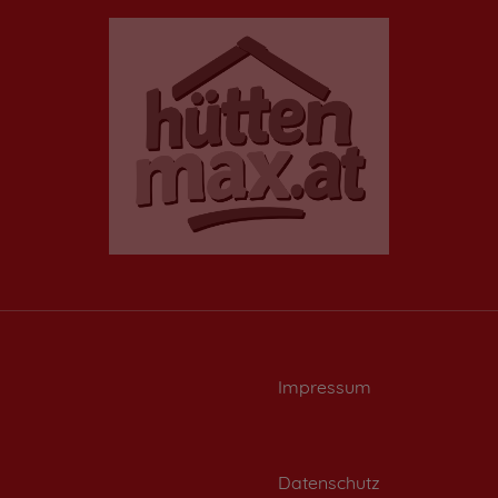
Impressum
Datenschutz