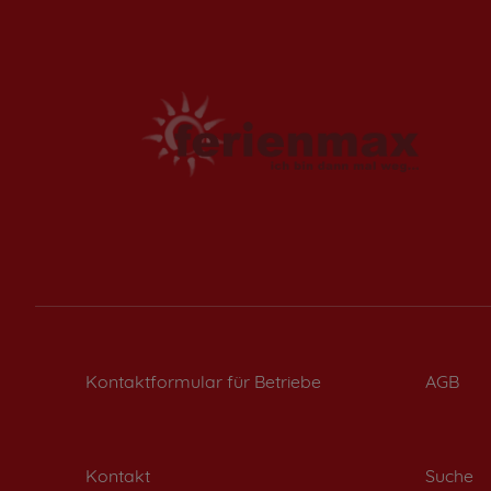
Kontaktformular für Betriebe
AGB
Kontakt
Suche