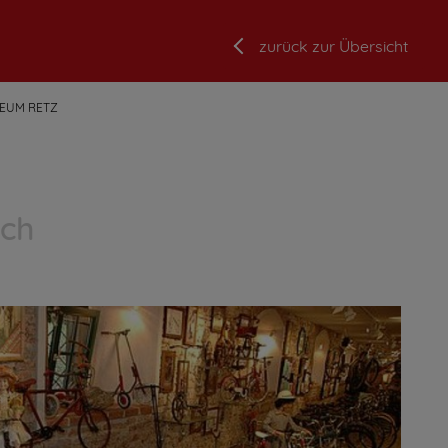
zurück zur Übersicht
EUM RETZ
ich