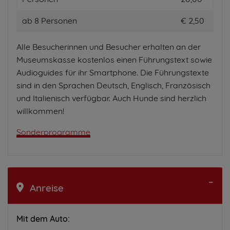
ab 8 Personen
€ 2,50
Alle Besucherinnen und Besucher erhalten an der
Museumskasse kostenlos einen Führungstext sowie
Audioguides für ihr Smartphone. Die Führungstexte
sind in den Sprachen Deutsch, Englisch, Französisch
und Italienisch verfügbar. Auch Hunde sind herzlich
willkommen!
Sonderprogramme
Anreise
Mit dem Auto: