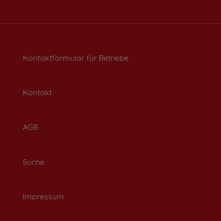
Kontaktformular für Betriebe
Kontakt
AGB
Suche
Impressum