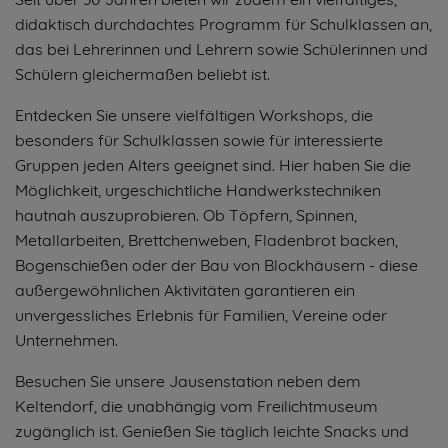
didaktisch durchdachtes Programm für Schulklassen an,
das bei Lehrerinnen und Lehrern sowie Schülerinnen und
Schülern gleichermaßen beliebt ist.
Entdecken Sie unsere vielfältigen Workshops, die
besonders für Schulklassen sowie für interessierte
Gruppen jeden Alters geeignet sind. Hier haben Sie die
Möglichkeit, urgeschichtliche Handwerkstechniken
hautnah auszuprobieren. Ob Töpfern, Spinnen,
Metallarbeiten, Brettchenweben, Fladenbrot backen,
Bogenschießen oder der Bau von Blockhäusern - diese
außergewöhnlichen Aktivitäten garantieren ein
unvergessliches Erlebnis für Familien, Vereine oder
Unternehmen.
Besuchen Sie unsere Jausenstation neben dem
Keltendorf, die unabhängig vom Freilichtmuseum
zugänglich ist. Genießen Sie täglich leichte Snacks und