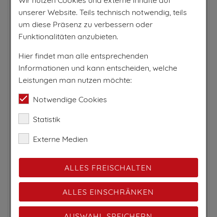
Wir nutzen Cookies und externe Inhalte auf
unserer Website. Teils technisch notwendig, teils
um diese Präsenz zu verbessern oder
Funktionalitäten anzubieten.
Hier findet man alle entsprechenden
Informationen und kann entscheiden, welche
Leistungen man nutzen möchte:
Notwendige Cookies
Statistik
Externe Medien
ALLES FREISCHALTEN
ALLES EINSCHRÄNKEN
AUSWAHL SPEICHERN