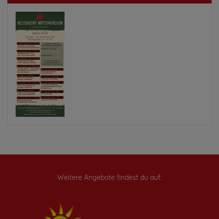
Weitere Angebote findest du auf: