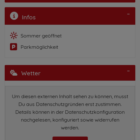
Infos
Sommer geöffnet
Parkmöglichkeit
Wetter
Um diesen externen Inhalt sehen zu können, musst
Du aus Datenschutzgründen erst zustimmen.
Details können in der Datenschutzkonfiguration
nachgelesen, konfiguriert sowie widerrufen
werden.