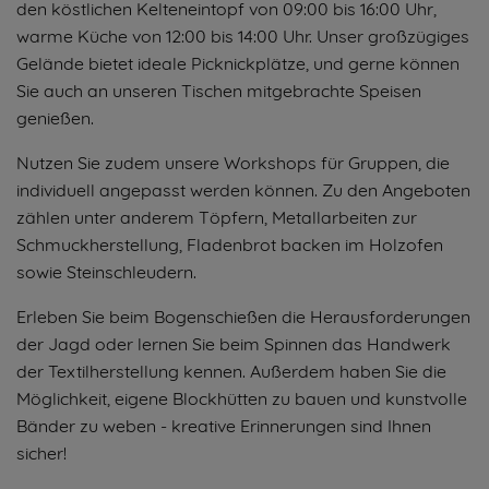
den köstlichen Kelteneintopf von 09:00 bis 16:00 Uhr,
warme Küche von 12:00 bis 14:00 Uhr. Unser großzügiges
Gelände bietet ideale Picknickplätze, und gerne können
Sie auch an unseren Tischen mitgebrachte Speisen
genießen.
Nutzen Sie zudem unsere Workshops für Gruppen, die
individuell angepasst werden können. Zu den Angeboten
zählen unter anderem Töpfern, Metallarbeiten zur
Schmuckherstellung, Fladenbrot backen im Holzofen
sowie Steinschleudern.
Erleben Sie beim Bogenschießen die Herausforderungen
der Jagd oder lernen Sie beim Spinnen das Handwerk
der Textilherstellung kennen. Außerdem haben Sie die
Möglichkeit, eigene Blockhütten zu bauen und kunstvolle
Bänder zu weben - kreative Erinnerungen sind Ihnen
sicher!