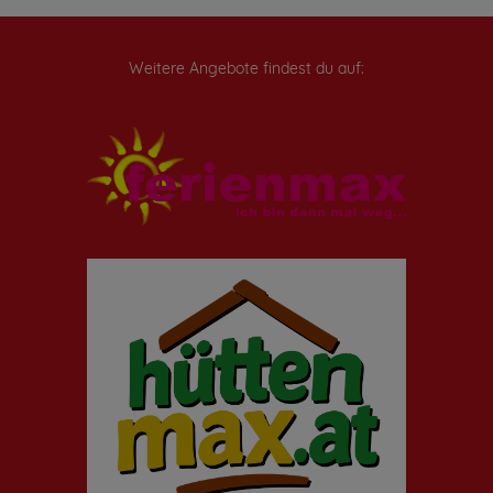
Weitere Angebote findest du auf: