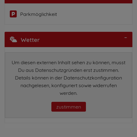
Parkmöglichkeit
Wetter
Um diesen externen Inhalt sehen zu können, musst
Du aus Datenschutzgründen erst zustimmen.
Details können in der Datenschutzkonfiguration
nachgelesen, konfiguriert sowie widerrufen
werden.
zustimmen