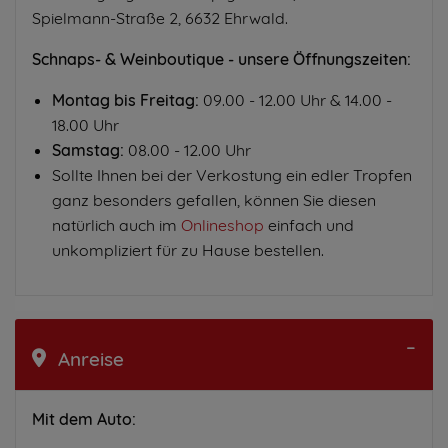
Spielmann-Straße 2, 6632 Ehrwald.
Schnaps- & Weinboutique - unsere Öffnungszeiten:
Montag bis Freitag:
09.00 - 12.00 Uhr & 14.00 -
18.00 Uhr
Samstag:
08.00 - 12.00 Uhr
Sollte Ihnen bei der Verkostung ein edler Tropfen
ganz besonders gefallen, können Sie diesen
natürlich auch im
Onlineshop
einfach und
unkompliziert für zu Hause bestellen.
Anreise
Mit dem Auto: