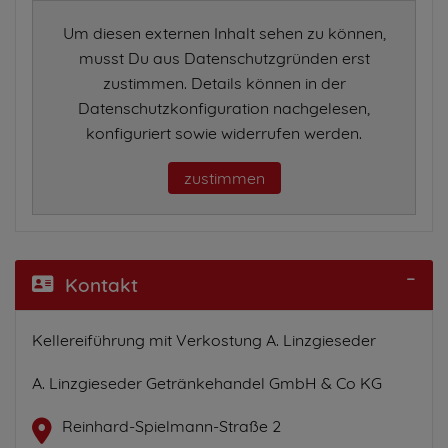
Um diesen externen Inhalt sehen zu können,
musst Du aus Datenschutzgründen erst
zustimmen. Details können in der
Datenschutzkonfiguration nachgelesen,
konfiguriert sowie widerrufen werden.
zustimmen
Kontakt
Kellereiführung mit Verkostung A. Linzgieseder
A. Linzgieseder Getränkehandel GmbH & Co KG
Reinhard-Spielmann-Straße 2