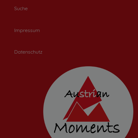
Suche
Impressum
Datenschutz