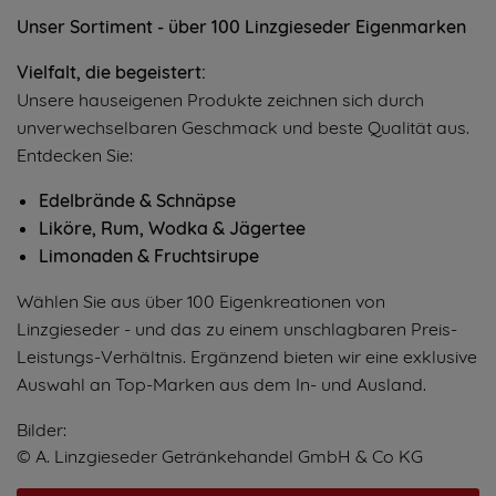
Unser Sortiment - über 100 Linzgieseder Eigenmarken
Vielfalt, die begeistert:
Unsere hauseigenen Produkte zeichnen sich durch
unverwechselbaren Geschmack und beste Qualität aus.
Entdecken Sie:
Edelbrände & Schnäpse
Liköre, Rum, Wodka & Jägertee
Limonaden & Fruchtsirupe
Wählen Sie aus über 100 Eigenkreationen von
Linzgieseder - und das zu einem unschlagbaren Preis-
Leistungs-Verhältnis. Ergänzend bieten wir eine exklusive
Auswahl an Top-Marken aus dem In- und Ausland.
Bilder:
© A. Linzgieseder Getränkehandel GmbH & Co KG