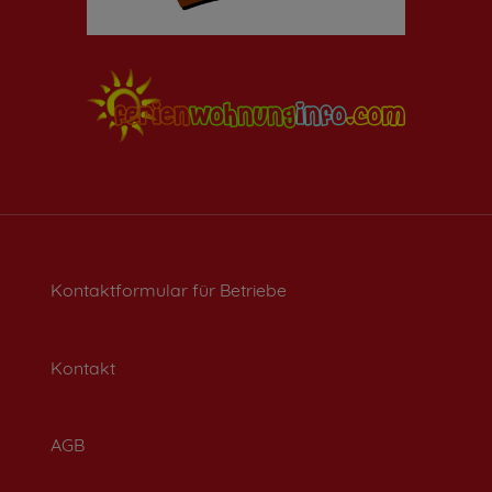
Kontaktformular für Betriebe
Kontakt
AGB