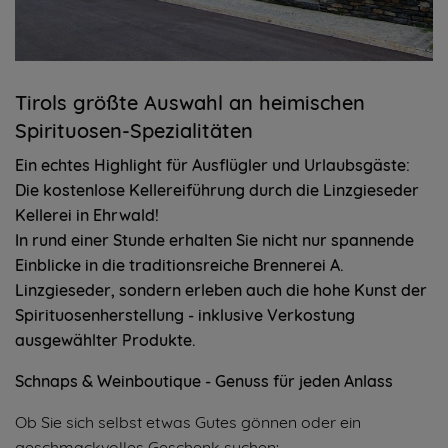
Tirols größte Auswahl an heimischen
Spirituosen-Spezialitäten
Ein echtes Highlight für Ausflügler und Urlaubsgäste:
Die kostenlose Kellereiführung durch die Linzgieseder
Kellerei in Ehrwald!
In rund einer Stunde erhalten Sie nicht nur spannende
Einblicke in die traditionsreiche Brennerei A.
Linzgieseder, sondern erleben auch die hohe Kunst der
Spirituosenherstellung - inklusive Verkostung
ausgewählter Produkte.
Schnaps & Weinboutique - Genuss für jeden Anlass
Ob Sie sich selbst etwas Gutes gönnen oder ein
geschmackvolles Geschenk suchen: