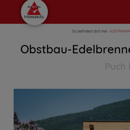
Du befindest dich hier:
AUSTRIANM
Obstbau-Edelbrenner
Puch 