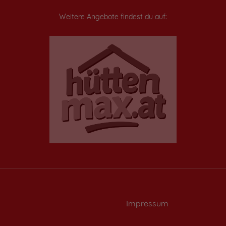
Weitere Angebote findest du auf:
Impressum