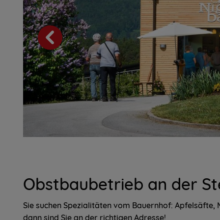
Obstbaubetrieb an der St
Sie suchen Spezialitäten vom Bauernhof: Apfelsäfte, 
dann sind Sie an der richtigen Adresse!