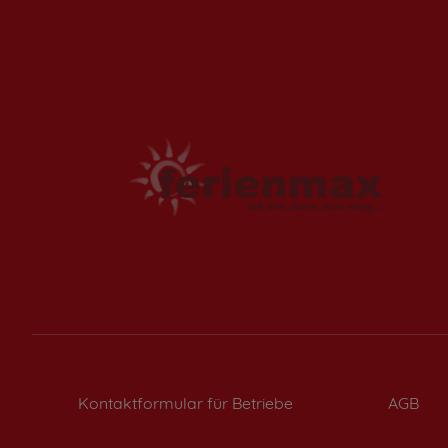
Kontaktformular für Betriebe
AGB