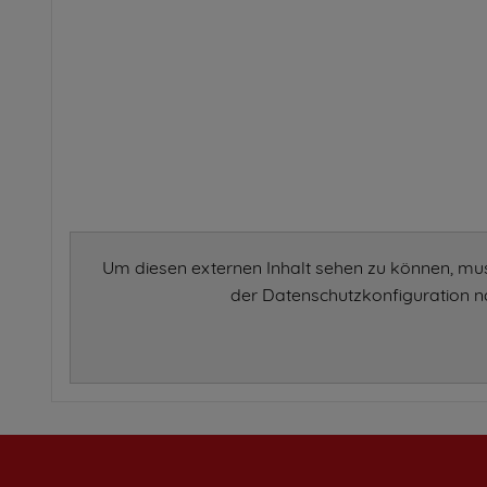
Um diesen externen Inhalt sehen zu können, mu
der Datenschutzkonfiguration na