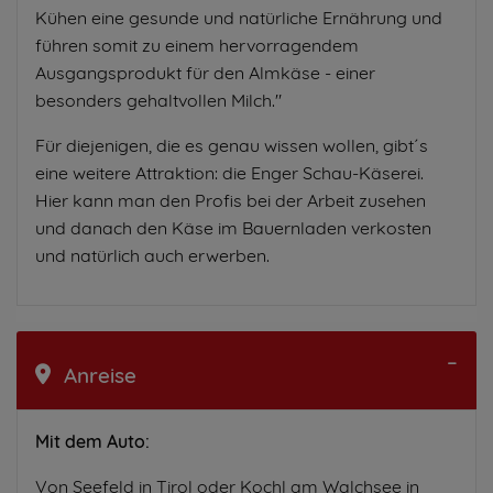
Kühen eine gesunde und natürliche Ernährung und
führen somit zu einem hervorragendem
Ausgangsprodukt für den Almkäse - einer
besonders gehaltvollen Milch."
Für diejenigen, die es genau wissen wollen, gibt´s
eine weitere Attraktion: die Enger Schau-Käserei.
Hier kann man den Profis bei der Arbeit zusehen
und danach den Käse im Bauernladen verkosten
und natürlich auch erwerben.
Anreise
Mit dem Auto:
Von Seefeld in Tirol oder Kochl am Walchsee in