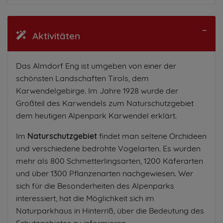
Aktivitäten
Das Almdorf Eng ist umgeben von einer der
schönsten Landschaften Tirols, dem
Karwendelgebirge. Im Jahre 1928 wurde der
Großteil des Karwendels zum Naturschutzgebiet
dem heutigen Alpenpark Karwendel erklärt.
Im
Naturschutzgebiet
findet man seltene Orchideen
und verschiedene bedrohte Vogelarten. Es wurden
mehr als 800 Schmetterlingsarten, 1200 Käferarten
und über 1300 Pflanzenarten nachgewiesen. Wer
sich für die Besonderheiten des Alpenparks
interessiert, hat die Möglichkeit sich im
Naturparkhaus in Hinterriß, über die Bedeutung des
Schutzgebietes zu informieren.