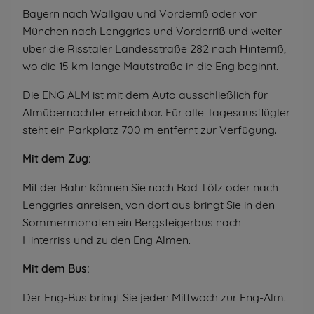
Bayern nach Wallgau und Vorderriß oder von
München nach Lenggries und Vorderriß und weiter
über die Risstaler Landesstraße 282 nach Hinterriß,
wo die 15 km lange Mautstraße in die Eng beginnt.
Die ENG ALM ist mit dem Auto ausschließlich für
Almübernachter erreichbar. Für alle Tagesausflügler
steht ein Parkplatz 700 m entfernt zur Verfügung.
Mit dem Zug:
Mit der Bahn können Sie nach Bad Tölz oder nach
Lenggries anreisen, von dort aus bringt Sie in den
Sommermonaten ein Bergsteigerbus nach
Hinterriss und zu den Eng Almen.
Mit dem Bus:
Der Eng-Bus bringt Sie jeden Mittwoch zur Eng-Alm.