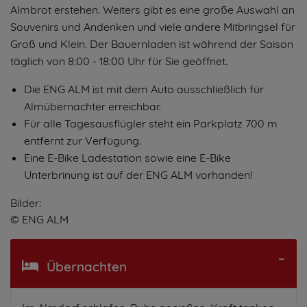
Almbrot erstehen. Weiters gibt es eine große Auswahl an
Souvenirs und Andenken und viele andere Mitbringsel für
Groß und Klein. Der Bauernladen ist während der Saison
täglich von 8:00 - 18:00 Uhr für Sie geöffnet.
Die ENG ALM ist mit dem Auto ausschließlich für
Almübernachter erreichbar.
Für alle Tagesausflügler steht ein Parkplatz 700 m
entfernt zur Verfügung.
Eine E-Bike Ladestation sowie eine E-Bike
Unterbrinung ist auf der ENG ALM vorhanden!
Bilder:
© ENG ALM
Übernachten