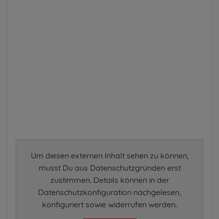
Um diesen externen Inhalt sehen zu können,
musst Du aus Datenschutzgründen erst
zustimmen. Details können in der
Datenschutzkonfiguration nachgelesen,
konfiguriert sowie widerrufen werden.