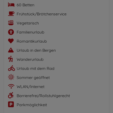
60 Betten
Frühstück/Brötchenservice
Vegetarisch
Familienurlaub
Romantikurlaub
Urlaub in den Bergen
Wanderurlaub
Urlaub mit dem Rad
Sommer geöffnet
WLAN/Internet
Barrierefrei/Rollstuhlgerecht
Parkmöglichkeit