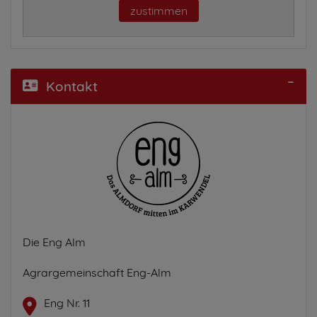
zustimmen
Kontakt
Die Eng Alm
Agrargemeinschaft Eng-Alm
Eng Nr. 11