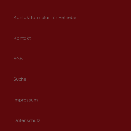
Kontaktformular für Betriebe
Kontakt
AGB
Suche
Impressum
Datenschutz