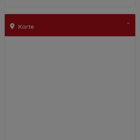
Karte