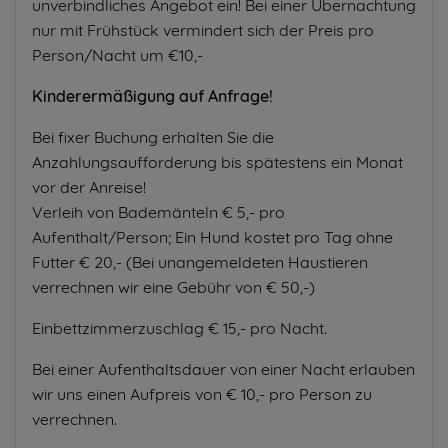
unverbindliches Angebot ein! Bei einer Übernachtung
nur mit Frühstück vermindert sich der Preis pro
Person/Nacht um €10,-
Kinderermäßigung auf Anfrage!
Bei fixer Buchung erhalten Sie die
Anzahlungsaufforderung bis spätestens ein Monat
vor der Anreise!
Verleih von Bademänteln € 5,- pro
Aufenthalt/Person; Ein Hund kostet pro Tag ohne
Futter € 20,- (Bei unangemeldeten Haustieren
verrechnen wir eine Gebühr von € 50,-)
Einbettzimmerzuschlag € 15,- pro Nacht.
Bei einer Aufenthaltsdauer von einer Nacht erlauben
wir uns einen Aufpreis von € 10,- pro Person zu
verrechnen.