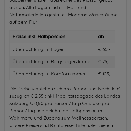
achten. Alle Lager sind mit Holz und
Naturmaterialien gestaltet. Moderne Waschräume
auf dem Flur.
Preise inkl. Halbpension
ab
Übernachtung im Lager
€ 65,-
Übernachtung im Bergsteigerzimmer
€ 75,-
Übernachtung im Komfortzimmer
€ 103,-
Die Preise verstehen sich pro Person und Nacht in €
zuzüglich € 2,55 (inkl. Mobilitätsabgabe des Landes
Salzburg € 0,50 pro Person/Tag) Ortstaxe pro
Person/Tag und beinhalten Halbpension mit
Wahlmenü und Zugang zum Wellnessbereich.
Unsere Preise sind Richtpreise. Bitte holen Sie ein