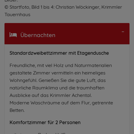
© Startfoto, Bild 1 bis 4: Christian Wöckinger, Krimmler
Tauernhaus
Übernachten
Standardzweibettzimmer mit Etagendusche
Freundliche, mit viel Holz und Naturmaterialien
gestaltete Zimmer vermitteln ein heimeliges
Wohngefühl. Genießen Sie die gute Luft, das
natürliche Raumklima und die traumhaften
Ausblicke auf das Krimmler Achental.
Moderne Waschräume auf dem Flur, getrennte
Betten.
Komfortzimmer für 2 Personen