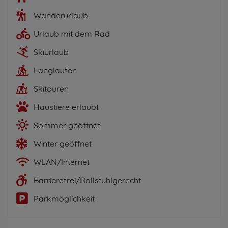
Wanderurlaub
Urlaub mit dem Rad
Skiurlaub
Langlaufen
Skitouren
Haustiere erlaubt
Sommer geöffnet
Winter geöffnet
WLAN/Internet
Barrierefrei/Rollstuhlgerecht
Parkmöglichkeit