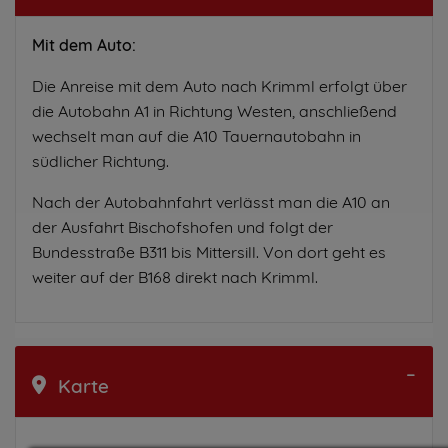
Mit dem Auto:
Die Anreise mit dem Auto nach Krimml erfolgt über
die Autobahn A1 in Richtung Westen, anschließend
wechselt man auf die A10 Tauernautobahn in
südlicher Richtung.
Nach der Autobahnfahrt verlässt man die A10 an
der Ausfahrt Bischofshofen und folgt der
Bundesstraße B311 bis Mittersill. Von dort geht es
weiter auf der B168 direkt nach Krimml.
Karte