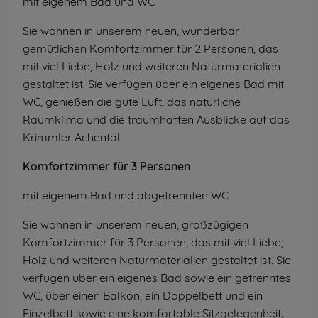
mit eigenem Bad und WC
Sie wohnen in unserem neuen, wunderbar
gemütlichen Komfortzimmer für 2 Personen, das
mit viel Liebe, Holz und weiteren Naturmaterialien
gestaltet ist. Sie verfügen über ein eigenes Bad mit
WC, genießen die gute Luft, das natürliche
Raumklima und die traumhaften Ausblicke auf das
Krimmler Achental.
Komfortzimmer für 3 Personen
mit eigenem Bad und abgetrennten WC
Sie wohnen in unserem neuen, großzügigen
Komfortzimmer für 3 Personen, das mit viel Liebe,
Holz und weiteren Naturmaterialien gestaltet ist. Sie
verfügen über ein eigenes Bad sowie ein getrenntes
WC, über einen Balkon, ein Doppelbett und ein
Einzelbett sowie eine komfortable Sitzgelegenheit.