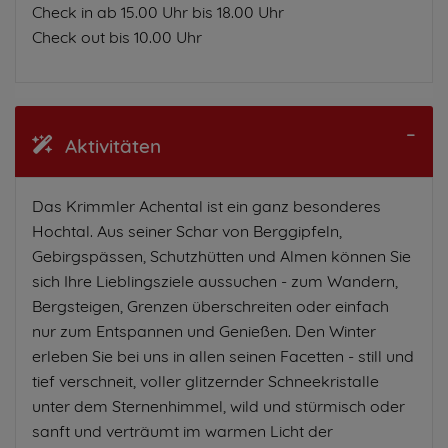
Check in ab 15.00 Uhr bis 18.00 Uhr
Check out bis 10.00 Uhr
Aktivitäten
Das Krimmler Achental ist ein ganz besonderes
Hochtal. Aus seiner Schar von Berggipfeln,
Gebirgspässen, Schutzhütten und Almen können Sie
sich Ihre Lieblingsziele aussuchen - zum Wandern,
Bergsteigen, Grenzen überschreiten oder einfach
nur zum Entspannen und Genießen. Den Winter
erleben Sie bei uns in allen seinen Facetten - still und
tief verschneit, voller glitzernder Schneekristalle
unter dem Sternenhimmel, wild und stürmisch oder
sanft und verträumt im warmen Licht der