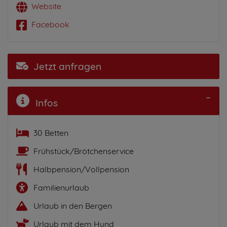
Website
Facebook
Jetzt anfragen
Infos
30 Betten
Frühstück/Brötchenservice
Halbpension/Vollpension
Familienurlaub
Urlaub in den Bergen
Urlaub mit dem Hund