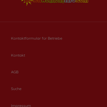
Kontaktformular für Betriebe
Kontakt
AGB
Suche
Impressum