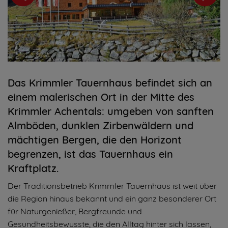
Das Krimmler Tauernhaus befindet sich an
einem malerischen Ort in der Mitte des
Krimmler Achentals: umgeben von sanften
Almböden, dunklen Zirbenwäldern und
mächtigen Bergen, die den Horizont
begrenzen, ist das Tauernhaus ein
Kraftplatz.
Der Traditionsbetrieb Krimmler Tauernhaus ist weit über
die Region hinaus bekannt und ein ganz besonderer Ort
für Naturgenießer, Bergfreunde und
Gesundheitsbewusste, die den Alltag hinter sich lassen,