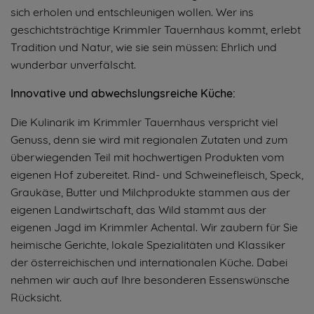
sich erholen und entschleunigen wollen. Wer ins
geschichtsträchtige Krimmler Tauernhaus kommt, erlebt
Tradition und Natur, wie sie sein müssen: Ehrlich und
wunderbar unverfälscht.
Innovative und abwechslungsreiche Küche:
Die Kulinarik im Krimmler Tauernhaus verspricht viel
Genuss, denn sie wird mit regionalen Zutaten und zum
überwiegenden Teil mit hochwertigen Produkten vom
eigenen Hof zubereitet. Rind- und Schweinefleisch, Speck,
Graukäse, Butter und Milchprodukte stammen aus der
eigenen Landwirtschaft, das Wild stammt aus der
eigenen Jagd im Krimmler Achental. Wir zaubern für Sie
heimische Gerichte, lokale Spezialitäten und Klassiker
der österreichischen und internationalen Küche. Dabei
nehmen wir auch auf Ihre besonderen Essenswünsche
Rücksicht.