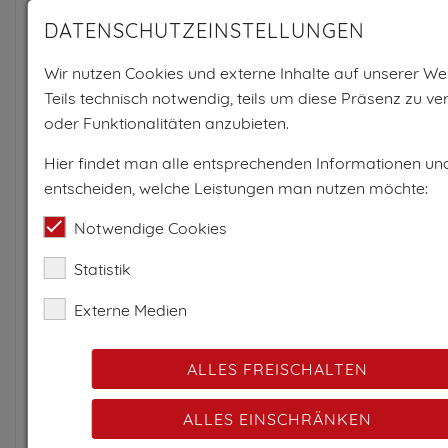
DATENSCHUTZEINSTELLUNGEN
Wir nutzen Cookies und externe Inhalte auf unserer Web
Teils technisch notwendig, teils um diese Präsenz zu v
oder Funktionalitäten anzubieten.
Hier findet man alle entsprechenden Informationen un
entscheiden, welche Leistungen man nutzen möchte:
Notwendige Cookies
Statistik
Externe Medien
ALLES FREISCHALTEN
ALLES EINSCHRÄNKEN