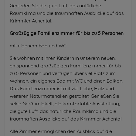
Genießen Sie die gute Luft, das natürliche
Raumklima und die traumhaften Ausblicke auf das
Krimmler Achental.
Großzügige Familienzimmer für bis zu 5 Personen
mit eigenem Bad und WC
Sie wohnen mit Ihren Kindern in unserem neuen,
entspannend großzügigen Familienzimmer für bis
zu 5 Personen und verfügen über viel Platz zum
Wohnen, ein eigenes Bad mit WC und einen Balkon.
Das Familienzimmer ist mit viel Liebe, Holz und
weiteren Naturmaterialien gestaltet. Genießen Sie
seine Geräumigkeit, die komfortable Ausstattung,
die gute Luft, das natürliche Raumklima und die
traumhaften Ausblicke auf das Krimmler Achental.
Alle Zimmer ermöglichen den Ausblick auf die