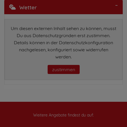
Wetter
Um diesen externen Inhalt sehen zu können, musst
Du aus Datenschutzgründen erst zustimmen.
Details können in der Datenschutzkonfiguration
nachgelesen, konfiguriert sowie widerrufen
werden.
zustimmen
Weitere Angebote findest du auf: