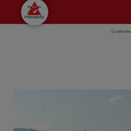
Du befindest