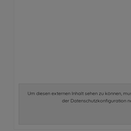
Um diesen externen Inhalt sehen zu können, mu
der Datenschutzkonfiguration na