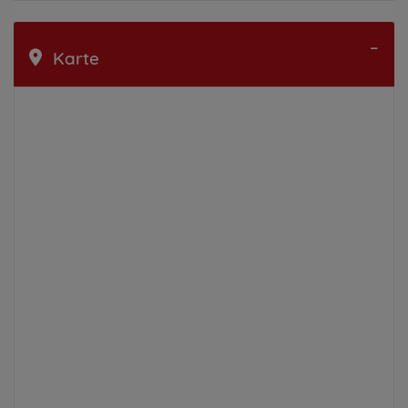
Karte