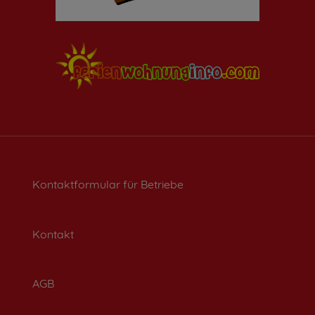
Kontaktformular für Betriebe
Kontakt
AGB