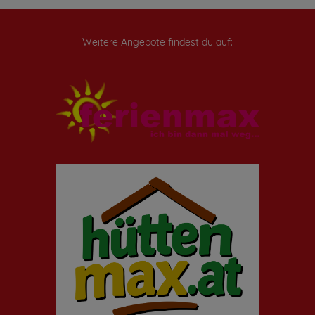
Weitere Angebote findest du auf: