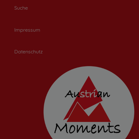
Suche
Impressum
Datenschutz