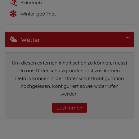
Skiurlaub
Winter geöffnet
Wetter
Um diesen externen Inhalt sehen zu können, musst
Du aus Datenschutzgründen erst zustimmen.
Details können in der Datenschutzkonfiguration
nachgelesen, konfiguriert sowie widerrufen
werden.
zustimmen