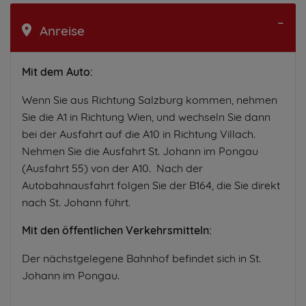
Anreise
Mit dem Auto:
Wenn Sie aus Richtung Salzburg kommen, nehmen
Sie die A1 in Richtung Wien, und wechseln Sie dann
bei der Ausfahrt auf die A10 in Richtung Villach.
Nehmen Sie die Ausfahrt St. Johann im Pongau
(Ausfahrt 55) von der A10. Nach der
Autobahnausfahrt folgen Sie der B164, die Sie direkt
nach St. Johann führt.
Mit den öffentlichen Verkehrsmitteln:
Der nächstgelegene Bahnhof befindet sich in St.
Johann im Pongau.