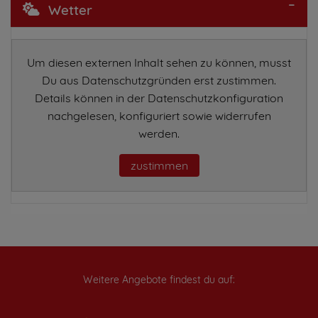
Wetter
Um diesen externen Inhalt sehen zu können, musst
Du aus Datenschutzgründen erst zustimmen.
Details können in der Datenschutzkonfiguration
nachgelesen, konfiguriert sowie widerrufen
werden.
zustimmen
Weitere Angebote findest du auf: