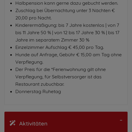
Halbpension kann gerne dazu gebucht werden.
Zuschlag bei Übernachtung unter 3 Nächten €
20,00 pro Nacht.
Kinderermäßigung: bis 7 Jahre kostenlos | von 7
bis 11 Jahre 50 % | von 12 bis 17 Jahre 30 % | bis 17
Jahre im separatem Zimmer 30 %
Einzelzimmer Aufschlag € 45,00 pro Tag.
Hunde auf Anfrage, Gebühr € 15,00 am Tag ohne
Verpflegung.
Der Preis für die *Ferienwohnung gilt ohne
Verpflegung, für Selbstversorger ist das
Restaurant zubuchbar.
Donnerstag Ruhetag
Aktivitäten