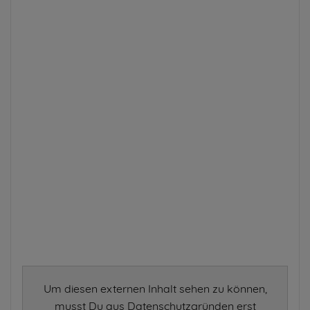
Um diesen externen Inhalt sehen zu können,
musst Du aus Datenschutzgründen erst