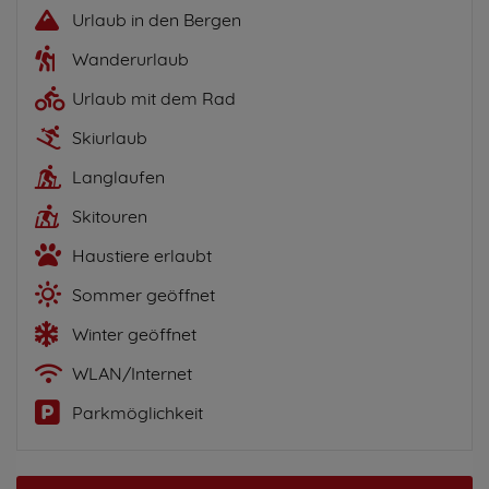
Urlaub in den Bergen
Wanderurlaub
Urlaub mit dem Rad
Skiurlaub
Langlaufen
Skitouren
Haustiere erlaubt
Sommer geöffnet
Winter geöffnet
WLAN/Internet
Parkmöglichkeit