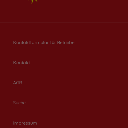
Kontaktformular für Betriebe
Kontakt
AGB
Suche
Impressum