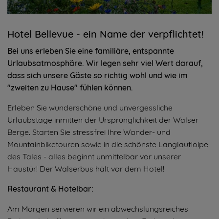
Hotel Bellevue - ein Name der verpflichtet!
Bei uns erleben Sie eine familiäre, entspannte
Urlaubsatmosphäre. Wir legen sehr viel Wert darauf,
dass sich unsere Gäste so richtig wohl und wie im
"zweiten zu Hause" fühlen können.
Erleben Sie wunderschöne und unvergessliche
Urlaubstage inmitten der Ursprünglichkeit der Walser
Berge. Starten Sie stressfrei Ihre Wander- und
Mountainbiketouren sowie in die schönste Langlaufloipe
des Tales - alles beginnt unmittelbar vor unserer
Haustür! Der Walserbus hält vor dem Hotel!
Restaurant & Hotelbar:
Am Morgen servieren wir ein abwechslungsreiches