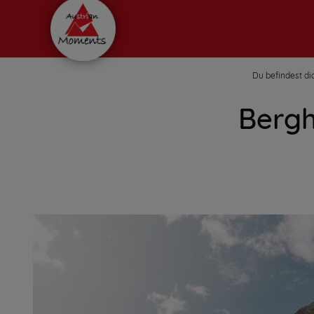
Du befindest dic
Bergh