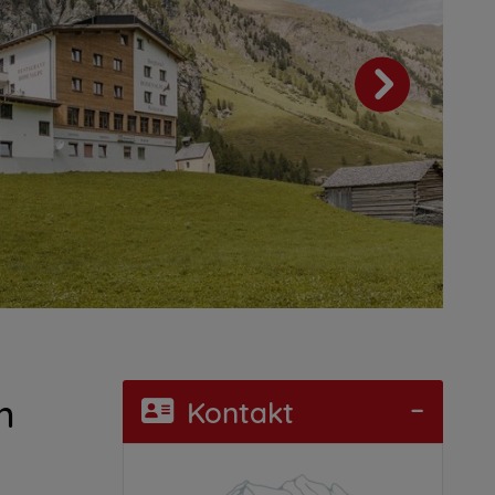
n
Kontakt