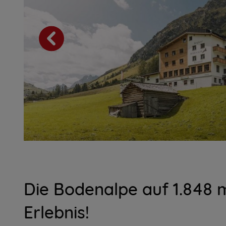
Die Bodenalpe auf 1.848 
Erlebnis!