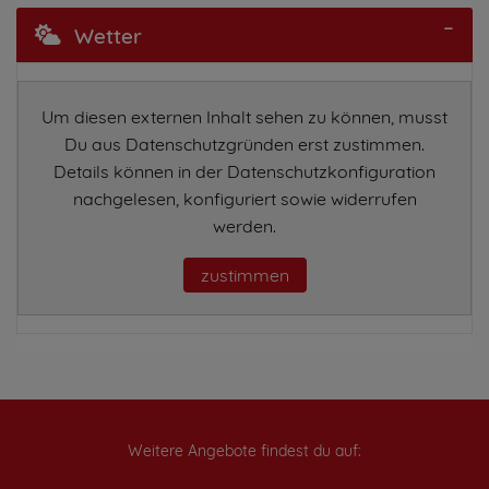
Wetter
Um diesen externen Inhalt sehen zu können, musst
Du aus Datenschutzgründen erst zustimmen.
Details können in der Datenschutzkonfiguration
nachgelesen, konfiguriert sowie widerrufen
werden.
zustimmen
Weitere Angebote findest du auf: