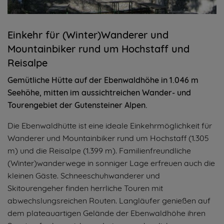
Einkehr für (Winter)Wanderer und
Mountainbiker rund um Hochstaff und
Reisalpe
Gemütliche Hütte auf der Ebenwaldhöhe in 1.046 m
Seehöhe, mitten im aussichtreichen Wander- und
Tourengebiet der Gutensteiner Alpen.
Die Ebenwaldhütte ist eine ideale Einkehrmöglichkeit für
Wanderer und Mountainbiker rund um Hochstaff (1.305
m) und die Reisalpe (1.399 m). Familienfreundliche
(Winter)wanderwege in sonniger Lage erfreuen auch die
kleinen Gäste. Schneeschuhwanderer und
Skitourengeher finden herrliche Touren mit
abwechslungsreichen Routen. Langläufer genießen auf
dem plateauartigen Gelände der Ebenwaldhöhe ihren