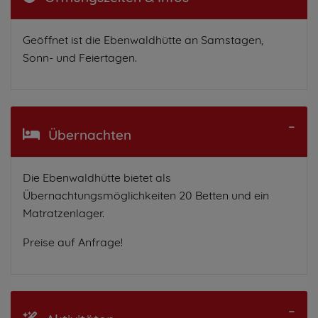
Geöffnet ist die Ebenwaldhütte an Samstagen,
Sonn- und Feiertagen.
Übernachten
Die Ebenwaldhütte bietet als
Übernachtungsmöglichkeiten 20 Betten und ein
Matratzenlager.
Preise auf Anfrage!