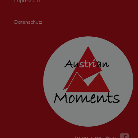
Impressum
Datenschutz
Folge uns in den Urlaub: