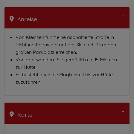
Anreise
Von Kleinzell führt eine asphaltierte Straße in
Richtung Ebenwald auf der Sie nach 7 km den
großen Parkplatz erreichen.
Von dort wandern Sie gemütlich ca. 15 Minuten
zur Hütte.
Es besteht auch die Möglichkeit bis zur Hütte
zuzufahren.
Karte