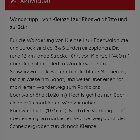
Aktivitäten
Wandertipp - von Kleinzell zur Ebenwaldhütte und
zurück:
Für die Wanderung von Kleinzell zur Ebenwaldhütte
und zurück sind ca. 3½ Stunden einzuplanen. Die
rund 12 km lange Strecke führt von Kleinzell (480 m)
über den rot markierten Wanderweg zum
Schwarzwaldeck, weiter über die blaue Markierung
bis zur Wiese "Im Sand", und weiter über einen rot
markierten Wanderweg zum Parkplatz
Ebenwaldhöhe (1.020 m). Rechts geht es nun über
einen grün markierten Weg zur nahen
Ebenwaldhütte (1.046 m). Nach der Stärkung geht´s
über einen grün markierten Wanderweg durch den
Schneidergraben zurück nach Kleinzell.