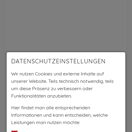
DATENSCHUTZEINSTELLUNGEN
Wir nutzen Cookies und externe Inhalte auf
unserer Website. Teils technisch notwendig, teils
um diese Präsenz zu verbessern oder
Funktionalitäten anzubieten.
Hier findet man alle entsprechenden
Informationen und kann entscheiden, welche
Leistungen man nutzen möchte: