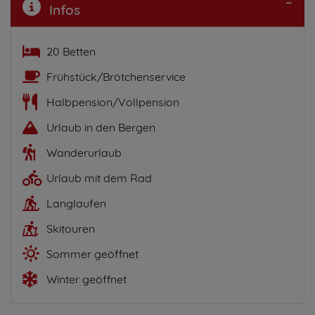
Infos
20 Betten
Frühstück/Brötchenservice
Halbpension/Vollpension
Urlaub in den Bergen
Wanderurlaub
Urlaub mit dem Rad
Langlaufen
Skitouren
Sommer geöffnet
Winter geöffnet