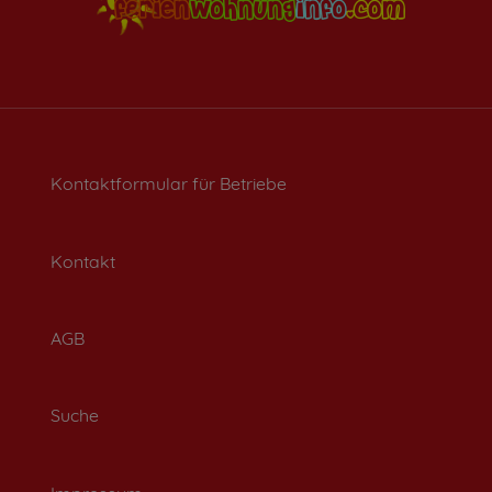
Kontaktformular für Betriebe
Kontakt
AGB
Suche