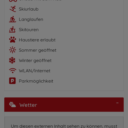
Skiurlaub
Langlaufen
Skitouren
Haustiere erlaubt
Sommer geöffnet
Winter geöffnet
WLAN/Internet
Parkmöglichkeit
Wetter
Um diesen externen Inhalt sehen zu können, musst