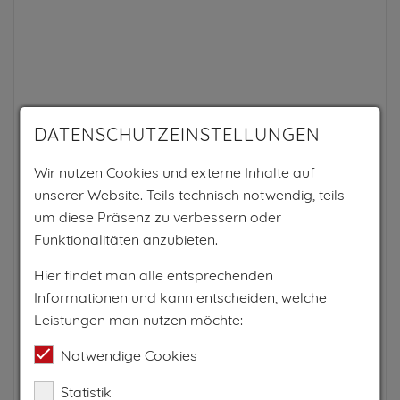
DATENSCHUTZEINSTELLUNGEN
Wir nutzen Cookies und externe Inhalte auf
unserer Website. Teils technisch notwendig, teils
um diese Präsenz zu verbessern oder
Funktionalitäten anzubieten.
Hier findet man alle entsprechenden
Informationen und kann entscheiden, welche
Leistungen man nutzen möchte:
Notwendige Cookies
Statistik