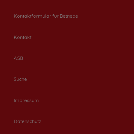
Kontaktformular für Betriebe
Kontakt
AGB
Suche
Impressum
Datenschutz