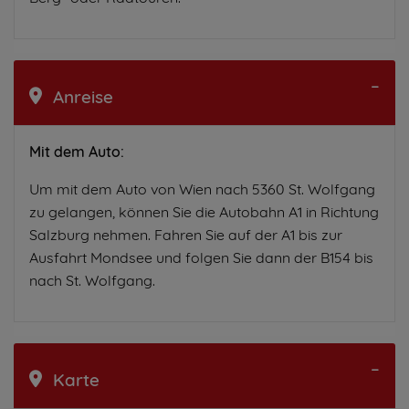
Anreise
Mit dem Auto:
Um mit dem Auto von Wien nach 5360 St. Wolfgang
zu gelangen, können Sie die Autobahn A1 in Richtung
Salzburg nehmen. Fahren Sie auf der A1 bis zur
Ausfahrt Mondsee und folgen Sie dann der B154 bis
nach St. Wolfgang.
Karte