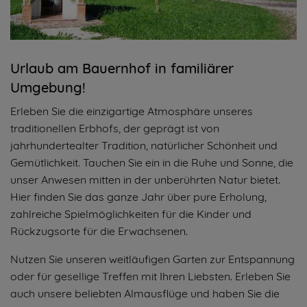
Urlaub am Bauernhof in familiärer
Umgebung!
Erleben Sie die einzigartige Atmosphäre unseres
traditionellen Erbhofs, der geprägt ist von
jahrhundertealter Tradition, natürlicher Schönheit und
Gemütlichkeit. Tauchen Sie ein in die Ruhe und Sonne, die
unser Anwesen mitten in der unberührten Natur bietet.
Hier finden Sie das ganze Jahr über pure Erholung,
zahlreiche Spielmöglichkeiten für die Kinder und
Rückzugsorte für die Erwachsenen.
Nutzen Sie unseren weitläufigen Garten zur Entspannung
oder für gesellige Treffen mit Ihren Liebsten. Erleben Sie
auch unsere beliebten Almausflüge und haben Sie die