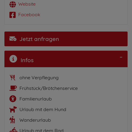
Website
Facebook
Jetzt anfragen
Infos
ohne Verpflegung
Frühstück/Brötchenservice
Familienurlaub
Urlaub mit dem Hund
Wanderurlaub
Urlaub mit dem Rad