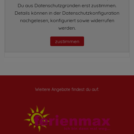
Du aus Datenschutzgründen erst zustimmen.
Details können in der Datenschutzkonfiguration
nachgelesen, konfiguriert sowie widerrufen
werden.
zustimmen
Weitere Angebote findest du auf: