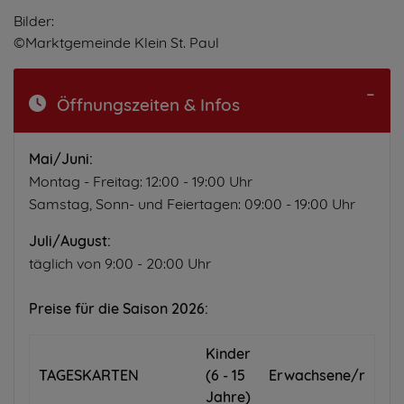
Bilder:
©Marktgemeinde Klein St. Paul
Öffnungszeiten & Infos
Mai/Juni:
Montag - Freitag: 12:00 - 19:00 Uhr
Samstag, Sonn- und Feiertagen: 09:00 - 19:00 Uhr
Juli/August:
täglich von 9:00 - 20:00 Uhr
Preise für die Saison 2026:
Kinder
TAGESKARTEN
(6 - 15
Erwachsene/r
Jahre)