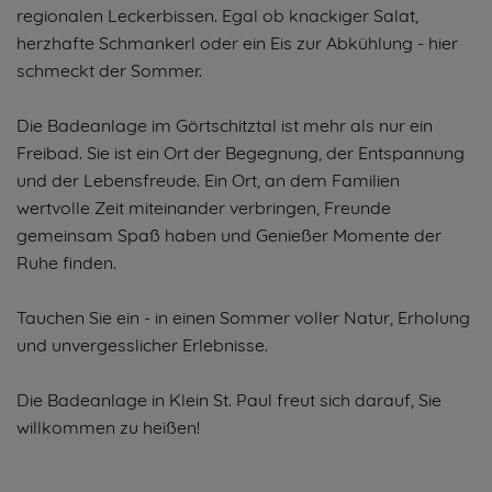
regionalen Leckerbissen. Egal ob knackiger Salat,
herzhafte Schmankerl oder ein Eis zur Abkühlung - hier
schmeckt der Sommer.
Die Badeanlage im Görtschitztal ist mehr als nur ein
Freibad. Sie ist ein Ort der Begegnung, der Entspannung
und der Lebensfreude. Ein Ort, an dem Familien
wertvolle Zeit miteinander verbringen, Freunde
gemeinsam Spaß haben und Genießer Momente der
Ruhe finden.
Tauchen Sie ein - in einen Sommer voller Natur, Erholung
und unvergesslicher Erlebnisse.
Die Badeanlage in Klein St. Paul freut sich darauf, Sie
willkommen zu heißen!