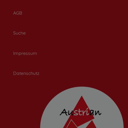
AGB
Suche
Impressum
Datenschutz