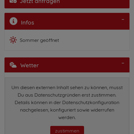
Jetzt anfragen
Infos
Sommer geöffnet
Wetter
Um diesen externen Inhalt sehen zu können, musst
Du aus Datenschutzgründen erst zustimmen.
Details können in der Datenschutzkonfiguration
nachgelesen, konfiguriert sowie widerrufen
werden.
zustimmen