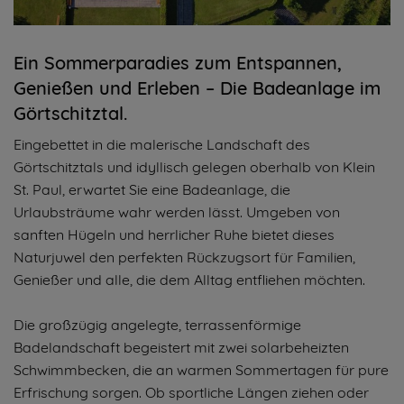
Ein Sommerparadies zum Entspannen,
Genießen und Erleben – Die Badeanlage im
Görtschitztal.
Eingebettet in die malerische Landschaft des
Görtschitztals und idyllisch gelegen oberhalb von Klein
St. Paul, erwartet Sie eine Badeanlage, die
Urlaubsträume wahr werden lässt. Umgeben von
sanften Hügeln und herrlicher Ruhe bietet dieses
Naturjuwel den perfekten Rückzugsort für Familien,
Genießer und alle, die dem Alltag entfliehen möchten.
Die großzügig angelegte, terrassenförmige
Badelandschaft begeistert mit zwei solarbeheizten
Schwimmbecken, die an warmen Sommertagen für pure
Erfrischung sorgen. Ob sportliche Längen ziehen oder