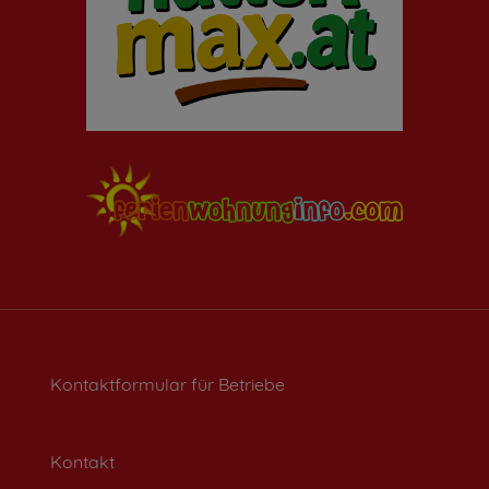
Kontaktformular für Betriebe
Kontakt