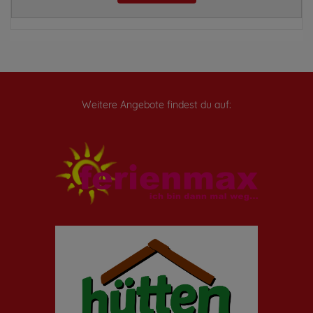
Weitere Angebote findest du auf: