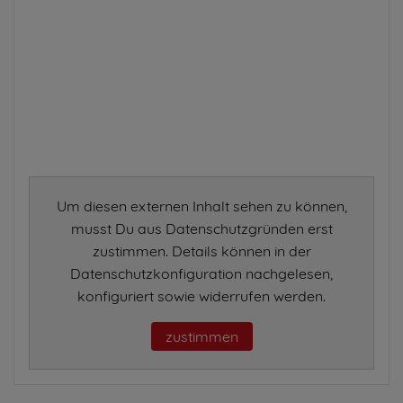
Um diesen externen Inhalt sehen zu können,
musst Du aus Datenschutzgründen erst
zustimmen. Details können in der
Datenschutzkonfiguration nachgelesen,
konfiguriert sowie widerrufen werden.
zustimmen