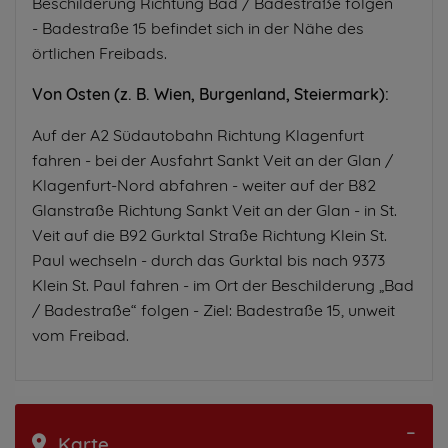
Beschilderung Richtung Bad / Badestraße folgen
- Badestraße 15 befindet sich in der Nähe des
örtlichen Freibads.
Von Osten (z. B. Wien, Burgenland, Steiermark):
Auf der A2 Südautobahn Richtung Klagenfurt
fahren - bei der Ausfahrt Sankt Veit an der Glan /
Klagenfurt-Nord abfahren - weiter auf der B82
Glanstraße Richtung Sankt Veit an der Glan - in St.
Veit auf die B92 Gurktal Straße Richtung Klein St.
Paul wechseln - durch das Gurktal bis nach 9373
Klein St. Paul fahren - im Ort der Beschilderung „Bad
/ Badestraße“ folgen - Ziel: Badestraße 15, unweit
vom Freibad.
Karte