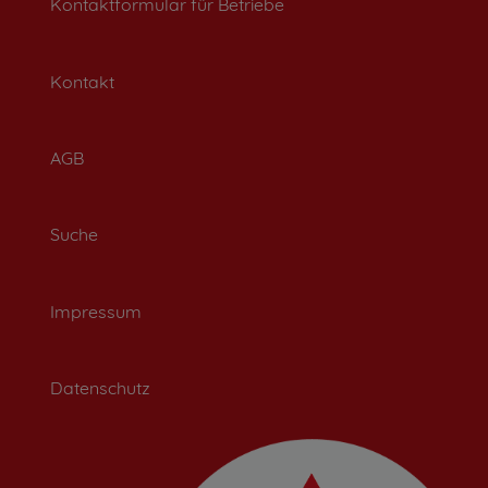
Kontaktformular für Betriebe
Kontakt
AGB
Suche
Impressum
Datenschutz