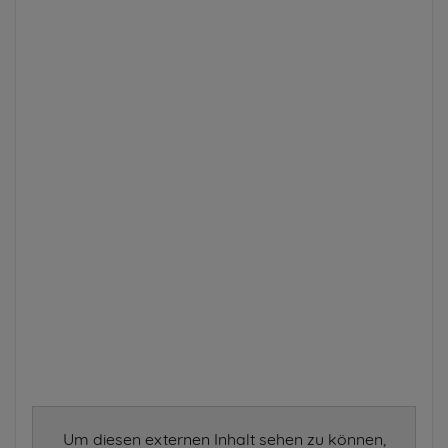
Um diesen externen Inhalt sehen zu können,