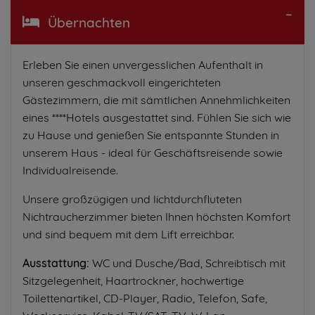
Übernachten
Erleben Sie einen unvergesslichen Aufenthalt in
unseren geschmackvoll eingerichteten
Gästezimmern, die mit sämtlichen Annehmlichkeiten
eines ****Hotels ausgestattet sind. Fühlen Sie sich wie
zu Hause und genießen Sie entspannte Stunden in
unserem Haus - ideal für Geschäftsreisende sowie
Individualreisende.
Unsere großzügigen und lichtdurchfluteten
Nichtraucherzimmer bieten Ihnen höchsten Komfort
und sind bequem mit dem Lift erreichbar.
Ausstattung:
WC und Dusche/Bad, Schreibtisch mit
Sitzgelegenheit, Haartrockner, hochwertige
Toilettenartikel, CD-Player, Radio, Telefon, Safe,