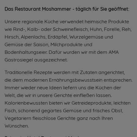
Das Restaurant Moshammer - täglich für Sie geöffnet:
Unsere regionale Küche verwendet heimische Produkte
wie Rind-, Kalb- oder Schweinefleisch, Huhn, Forelle, Reh,
Hirsch, Alpenlachs, Erdäpfel, Wurzelgemüse und
Gemüse der Saison, Milchprodukte und
Bodenhaltungseier. Dafür wurden wir mit dem AMA
Gastrosiegel ausgezeichnet.
Traditionelle Rezepte werden mit Zutaten angerichtet,
die dem modernen Ernährungsbewusstsein entsprechen.
Immer wieder neue Ideen liefern uns die Küchen der
Welt, die wir in unsere Gerichte einfließen lassen.
Kalorienbewussten bieten wir Getreideprodukte, leichten
Fisch, schonend gegartes Gemüse und frisches Obst,
Vegetariern fleischlose Gerichte ganz nach Ihren
Wünschen.