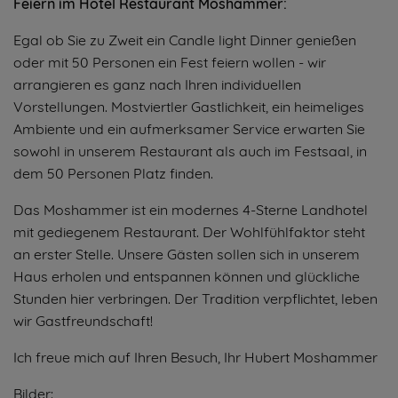
Feiern im Hotel Restaurant Moshammer:
Egal ob Sie zu Zweit ein Candle light Dinner genießen
oder mit 50 Personen ein Fest feiern wollen - wir
arrangieren es ganz nach Ihren individuellen
Vorstellungen. Mostviertler Gastlichkeit, ein heimeliges
Ambiente und ein aufmerksamer Service erwarten Sie
sowohl in unserem Restaurant als auch im Festsaal, in
dem 50 Personen Platz finden.
Das Moshammer ist ein modernes 4-Sterne Landhotel
mit gediegenem Restaurant. Der Wohlfühlfaktor steht
an erster Stelle. Unsere Gästen sollen sich in unserem
Haus erholen und entspannen können und glückliche
Stunden hier verbringen. Der Tradition verpflichtet, leben
wir Gastfreundschaft!
Ich freue mich auf Ihren Besuch, Ihr Hubert Moshammer
Bilder: