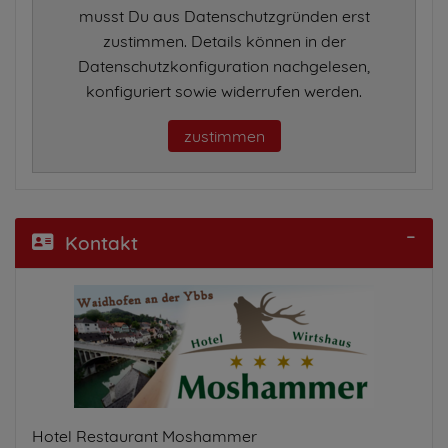
musst Du aus Datenschutzgründen erst
zustimmen. Details können in der
Datenschutzkonfiguration nachgelesen,
konfiguriert sowie widerrufen werden.
zustimmen
Kontakt
Hotel Restaurant Moshammer