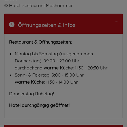
© Hotel Restaurant Moshammer
Öffnungszeiten & Infos
Restaurant & Öffnungszeiten:
Montag bis Samstag (ausgenommen
Donnerstag): 09:00 - 22:00 Uhr
durchgehend
warme Küche
: 11:30 - 20:30 Uhr
Sonn- & Feiertag: 9:00 - 15:00 Uhr
warme Küche
: 11:30 - 14:00 Uhr
Donnerstag Ruhetag!
Hotel durchgängig geöffnet!