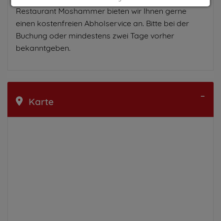
Restaurant Moshammer bieten wir Ihnen gerne
Impressum
|
Datenschutz
einen kostenfreien Abholservice an. Bitte bei der
Buchung oder mindestens zwei Tage vorher
bekanntgeben.
Karte