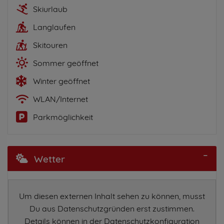
Skiurlaub
Langlaufen
Skitouren
Sommer geöffnet
Winter geöffnet
WLAN/Internet
Parkmöglichkeit
Wetter
Um diesen externen Inhalt sehen zu können, musst
Du aus Datenschutzgründen erst zustimmen.
Details können in der Datenschutzkonfiguration