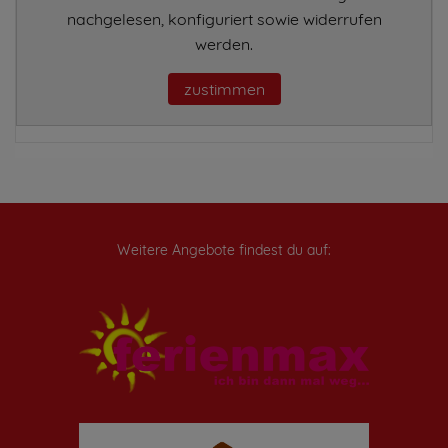
nachgelesen, konfiguriert sowie widerrufen
werden.
zustimmen
Weitere Angebote findest du auf: