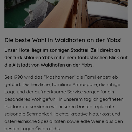
Die beste Wahl in Waidhofen an der Ybbs!
Unser Hotel liegt im sonnigen Stadtteil Zell direkt an
der türkisblauen Ybbs mit einem fantastischen Blick auf
die Altstadt von Waidhofen an der Ybbs.
Seit 1990 wird das "Moshammer" als Familienbetrieb
geführt. Die herzliche, familiäre Atmospäre, die ruhige
Lage und der aufmerksame Service sorgen für ein
besonderes Wohlgefühl. In unserem täglich geöffneten
Restaurant servieren wir unseren Gästen regionale
saisonale Schmankerl, leichte, kreative Naturkost und
österreichische Spezialitäten sowie edle Weine aus den
besten Lagen Österreichs.