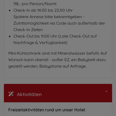
118,- pro Person/Nacht
Check-In ab 14.00 bis 22.00 Uhr
Spätere Anreise bitte bekanntgeben -
Zutrittsmöglichkeit via Code auch außerhalb der
Check-In Zeiten
Check-Out bis 11.00 Uhr (Late Check-Out auf
Nachfrage & Verfügbarkeit)
Mini-Kühlschrank sind mit Mineralwasser befüllt. Auf
Wunsch kann überall - außer EZ, ein Babybett dazu
gestellt werden, Babyphone auf Anfrage.
Aktivitäten
Freizeitaktivitäten rund um unser Hotel: