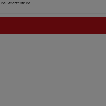
 ins Stadtzentrum.