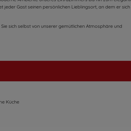
et jeder Gast seinen persönlichen Lieblingsort, an dem er sich
 Sie sich selbst von unserer gemütlichen Atmosphäre und
rme Küche