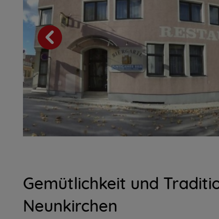
Gemütlichkeit und Traditi
Neunkirchen