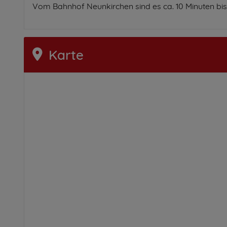
Vom Bahnhof Neunkirchen sind es ca. 10 Minuten bis
Karte