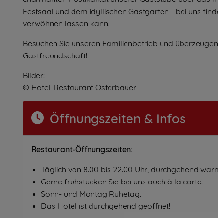
Festsaal und dem idyllischen Gastgarten - bei uns find
verwöhnen lassen kann.
Besuchen Sie unseren Familienbetrieb und überzeugen
Gastfreundschaft!
Bilder:
© Hotel-Restaurant Osterbauer
Öffnungszeiten & Infos
Restaurant-Öffnungszeiten:
Täglich von 8.00 bis 22.00 Uhr, durchgehend wa
Gerne frühstücken Sie bei uns auch à la carte!
Sonn- und Montag Ruhetag.
Das Hotel ist durchgehend geöffnet!