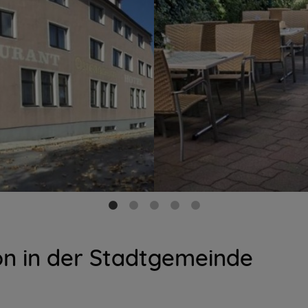
on in der Stadtgemeinde