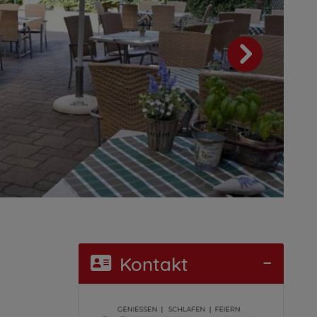
Kontakt