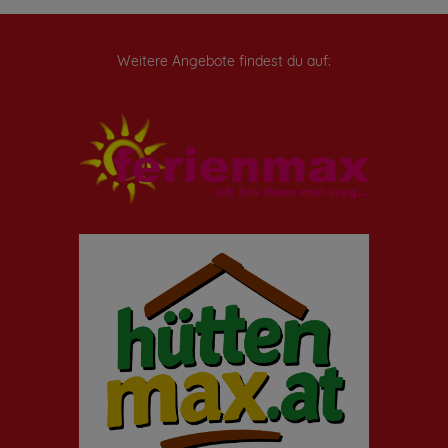
Weitere Angebote findest du auf: