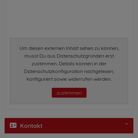
Um diesen externen Inhalt sehen zu können,
musst Du aus Datenschutzgründen erst
zustimmen. Details können in der
Datenschutzkonfiguration nachgelesen,
konfiguriert sowie widerrufen werden.
zustimmen
Kontakt