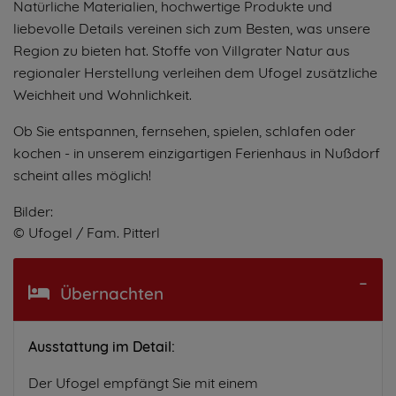
Natürliche Materialien, hochwertige Produkte und
liebevolle Details vereinen sich zum Besten, was unsere
Region zu bieten hat. Stoffe von Villgrater Natur aus
regionaler Herstellung verleihen dem Ufogel zusätzliche
Weichheit und Wohnlichkeit.
Ob Sie entspannen, fernsehen, spielen, schlafen oder
kochen - in unserem einzigartigen Ferienhaus in Nußdorf
scheint alles möglich!
Bilder:
© Ufogel / Fam. Pitterl
Übernachten
Ausstattung im Detail:
Der Ufogel empfängt Sie mit einem