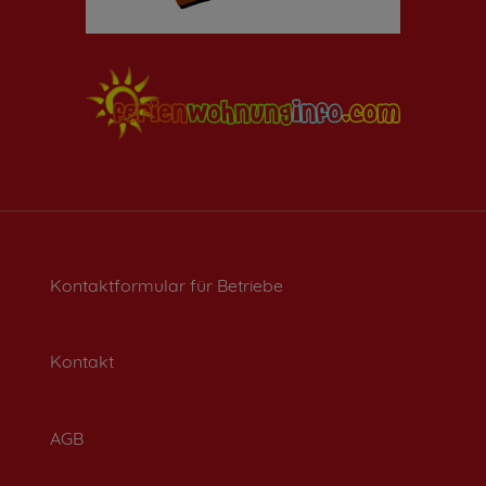
Kontaktformular für Betriebe
Kontakt
AGB