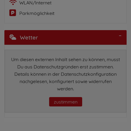
WLAN/Internet
Parkmöglichkeit
Wetter
Um diesen externen Inhalt sehen zu können, musst
Du aus Datenschutzgründen erst zustimmen.
Details können in der Datenschutzkonfiguration
nachgelesen, konfiguriert sowie widerrufen
werden.
zustimmen