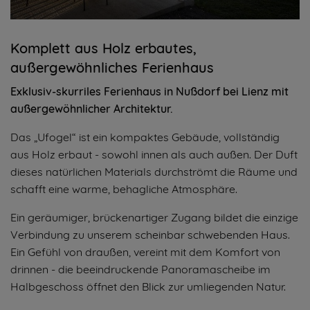
Komplett aus Holz erbautes,
außergewöhnliches Ferienhaus
Exklusiv-skurriles Ferienhaus in Nußdorf bei Lienz mit
außergewöhnlicher Architektur.
Das „Ufogel“ ist ein kompaktes Gebäude, vollständig
aus Holz erbaut - sowohl innen als auch außen. Der Duft
dieses natürlichen Materials durchströmt die Räume und
schafft eine warme, behagliche Atmosphäre.
Ein geräumiger, brückenartiger Zugang bildet die einzige
Verbindung zu unserem scheinbar schwebenden Haus.
Ein Gefühl von draußen, vereint mit dem Komfort von
drinnen - die beeindruckende Panoramascheibe im
Halbgeschoss öffnet den Blick zur umliegenden Natur.