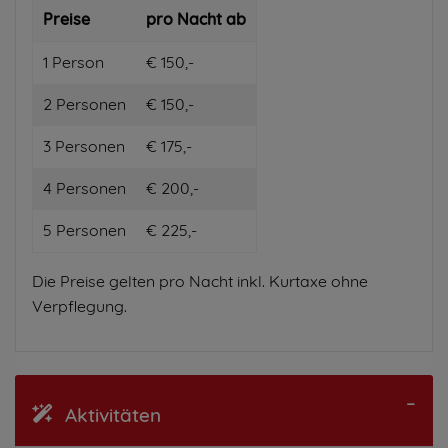
Preise
pro Nacht ab
1 Person
€ 150,-
2 Personen
€ 150,-
3 Personen
€ 175,-
4 Personen
€ 200,-
5 Personen
€ 225,-
Die Preise gelten pro Nacht inkl. Kurtaxe ohne
Verpflegung.
Aktivitäten