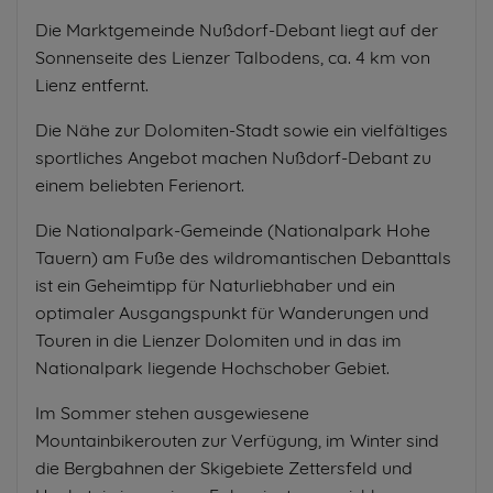
Die Marktgemeinde Nußdorf-Debant liegt auf der
Sonnenseite des Lienzer Talbodens, ca. 4 km von
Lienz entfernt.
Die Nähe zur Dolomiten-Stadt sowie ein vielfältiges
sportliches Angebot machen Nußdorf-Debant zu
einem beliebten Ferienort.
Die Nationalpark-Gemeinde (Nationalpark Hohe
Tauern) am Fuße des wildromantischen Debanttals
ist ein Geheimtipp für Naturliebhaber und ein
optimaler Ausgangspunkt für Wanderungen und
Touren in die Lienzer Dolomiten und in das im
Nationalpark liegende Hochschober Gebiet.
Im Sommer stehen ausgewiesene
Mountainbikerouten zur Verfügung, im Winter sind
die Bergbahnen der Skigebiete Zettersfeld und