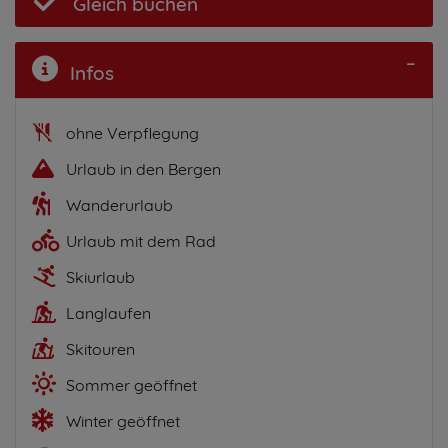
Gleich buchen
Infos
ohne Verpflegung
Urlaub in den Bergen
Wanderurlaub
Urlaub mit dem Rad
Skiurlaub
Langlaufen
Skitouren
Sommer geöffnet
Winter geöffnet