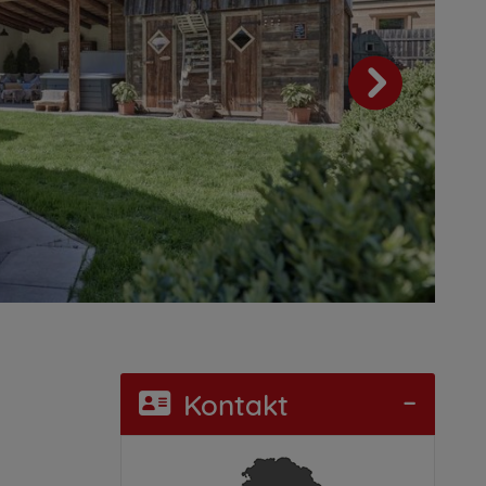
Kontakt