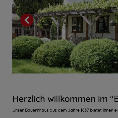
Herzlich willkommen im "
Unser Bauernhaus aus dem Jahre 1837 bietet Ihnen ein