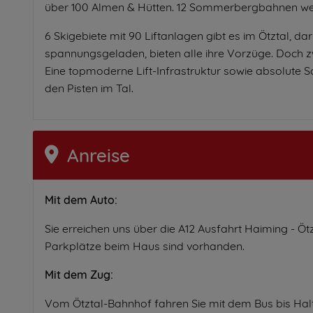
über 100 Almen & Hütten. 12 Sommerbergbahnen we
6 Skigebiete mit 90 Liftanlagen gibt es im Ötztal, da
spannungsgeladen, bieten alle ihre Vorzüge. Doch z
Eine topmoderne Lift-Infrastruktur sowie absolute S
den Pisten im Tal.
Anreise
Mit dem Auto:
Sie erreichen uns über die A12 Ausfahrt Haiming - Ötz
Parkplätze beim Haus sind vorhanden.
Mit dem Zug:
Vom Ötztal-Bahnhof fahren Sie mit dem Bus bis Halt