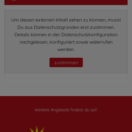
Um diesen externen Inhalt sehen zu können, musst
Du aus Datenschutzgründen erst zustimmen.
Details können in der Datenschutzkonfiguration
nachgelesen, konfiguriert sowie widerrufen
werden.
zustimmen
Weitere Angebote findest du auf: