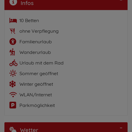
Infos
10 Betten
ohne Verpflegung
Familienurlaub
Wanderurlaub
Urlaub mit dem Rad
Sommer geöffnet
Winter geöffnet
WLAN/Internet
Parkmöglichkeit
Wetter