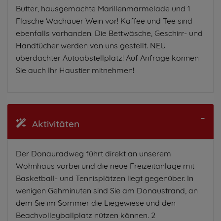
Butter, hausgemachte Marillenmarmelade und 1
Flasche Wachauer Wein vor! Kaffee und Tee sind
ebenfalls vorhanden. Die Bettwäsche, Geschirr- und
Handtücher werden von uns gestellt. NEU
überdachter Autoabstellplatz! Auf Anfrage können
Sie auch Ihr Haustier mitnehmen!
Aktivitäten
Der Donauradweg führt direkt an unserem
Wohnhaus vorbei und die neue Freizeitanlage mit
Basketball- und Tennisplätzen liegt gegenüber. In
wenigen Gehminuten sind Sie am Donaustrand, an
dem Sie im Sommer die Liegewiese und den
Beachvolleyballplatz nützen können. 2