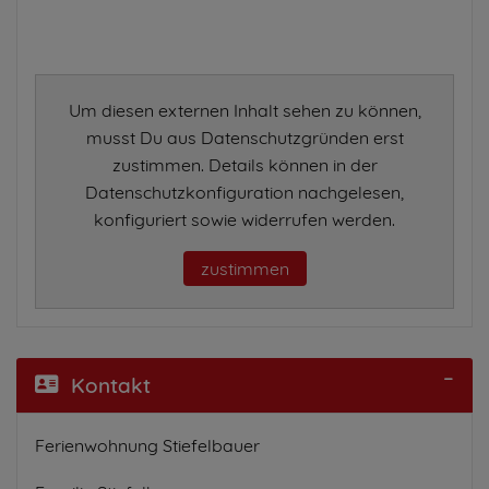
Um diesen externen Inhalt sehen zu können,
musst Du aus Datenschutzgründen erst
zustimmen. Details können in der
Datenschutzkonfiguration nachgelesen,
konfiguriert sowie widerrufen werden.
zustimmen
Kontakt
Ferienwohnung Stiefelbauer