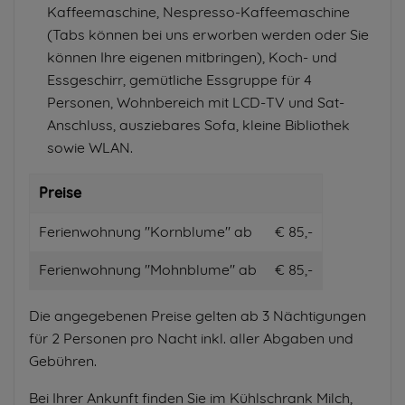
Kaffeemaschine, Nespresso-Kaffeemaschine
(Tabs können bei uns erworben werden oder Sie
können Ihre eigenen mitbringen), Koch- und
Essgeschirr, gemütliche Essgruppe für 4
Personen, Wohnbereich mit LCD-TV und Sat-
Anschluss, ausziebares Sofa, kleine Bibliothek
sowie WLAN.
Preise
Ferienwohnung "Kornblume" ab
€ 85,-
Ferienwohnung "Mohnblume" ab
€ 85,-
Die angegebenen Preise gelten ab 3 Nächtigungen
für 2 Personen pro Nacht inkl. aller Abgaben und
Gebühren.
Bei Ihrer Ankunft finden Sie im Kühlschrank Milch,