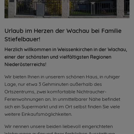
Urlaub im Herzen der Wachau bei Familie
Stiefelbauer!
Herzlich willkommen in Weissenkirchen in der Wachau,
einer der schönsten und vielfältigsten Regionen
Niederösterreichs!
Wir bieten Ihnen in unserem schönen Haus, in ruhiger
Lage, nur etwa 3 Gehminuten außerhalb des
Ortszentrums, zwei komfortable Nichtraucher-
Ferienwohnungen an. In unmittelbarer Nähe befindet
sich ein Supermarkt und im Ort selbst finden Sie viele
weitere Einkaufsmöglichkeiten.
Wir nennen unsere beiden liebevoll eingerichteten
Wohnungen aufgrund ihrer farblichen Ausstattung