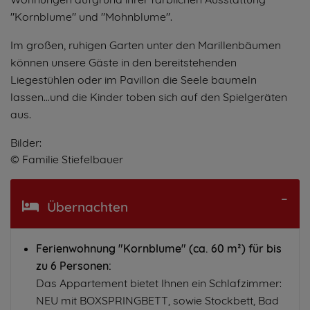
"Kornblume" und "Mohnblume".
Im großen, ruhigen Garten unter den Marillenbäumen
können unsere Gäste in den bereitstehenden
Liegestühlen oder im Pavillon die Seele baumeln
lassen...und die Kinder toben sich auf den Spielgeräten
aus.
Bilder:
© Familie Stiefelbauer
Übernachten
Ferienwohnung "Kornblume" (ca. 60 m²) für bis
zu 6 Personen:
Das Appartement bietet Ihnen ein Schlafzimmer:
NEU mit BOXSPRINGBETT, sowie Stockbett, Bad