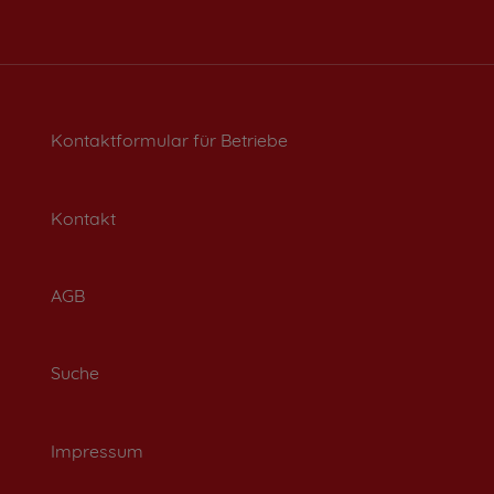
Kontaktformular für Betriebe
Kontakt
AGB
Suche
Impressum