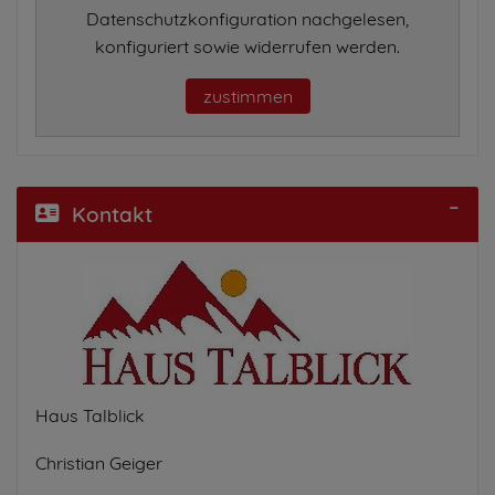
Datenschutzkonfiguration nachgelesen,
konfiguriert sowie widerrufen werden.
zustimmen
Kontakt
Haus Talblick
Christian Geiger