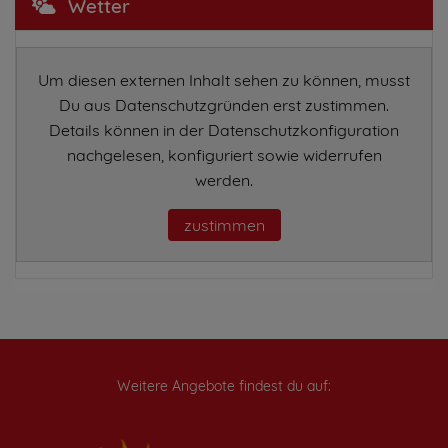
Wetter
Um diesen externen Inhalt sehen zu können, musst
Du aus Datenschutzgründen erst zustimmen.
Details können in der Datenschutzkonfiguration
nachgelesen, konfiguriert sowie widerrufen
werden.
zustimmen
Weitere Angebote findest du auf: