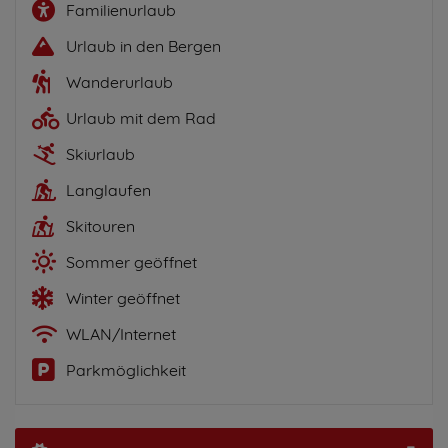
Familienurlaub
Urlaub in den Bergen
Wanderurlaub
Urlaub mit dem Rad
Skiurlaub
Langlaufen
Skitouren
Sommer geöffnet
Winter geöffnet
WLAN/Internet
Parkmöglichkeit