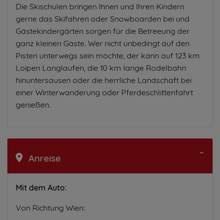
Die Skischulen bringen Ihnen und Ihren Kindern
gerne das Skifahren oder Snowboarden bei und
Gästekindergärten sorgen für die Betreeung der
ganz kleinen Gäste. Wer nicht unbedingt auf den
Pisten unterwegs sein möchte, der kann auf 123 km
Loipen Langlaufen, die 10 km lange Rodelbahn
hinuntersausen oder die herrliche Landschaft bei
einer Winterwanderung oder Pferdeschlittenfahrt
genießen.
Anreise
Mit dem Auto:
Von Richtung Wien: