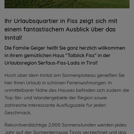
Ihr Urlaubsquartier in Fiss zeigt sich mit
einem fantastischem Ausblick über das
Inntal!
Die Familie Geiger heißt Sie ganz herzlich willkommen
in ihrem gemütlichen Haus "Talblick Fiss" in der
Urlaubsregion Serfaus-Fiss-Ladis in Tirol!
Hoch über dem Inntal am Sonnenplateau genießen Sie
hier Ihren Urlaub in schönen Ferienwohnungen. In
unmittelbarer Nähe des Hauses befinden sich zudem die
Top-Ski- und Wandergebiete der Region sowie
zahlreiche interessante Ausflugsziele für jeden
Geschmack.
Rekordverdächtige 2.000 Sonnenstunden werden jedes
Jahr auf der Sonnenterrasse Tirols verzeichnet und das