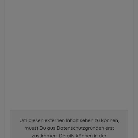
Um diesen externen Inhalt sehen zu können,
musst Du aus Datenschutzgründen erst
zustimmen. Details können in der