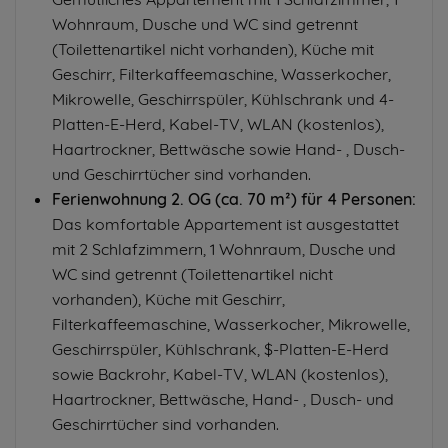
Wohnraum, Dusche und WC sind getrennt
(Toilettenartikel nicht vorhanden), Küche mit
Geschirr, Filterkaffeemaschine, Wasserkocher,
Mikrowelle, Geschirrspüler, Kühlschrank und 4-
Platten-E-Herd, Kabel-TV, WLAN (kostenlos),
Haartrockner, Bettwäsche sowie Hand- , Dusch-
und Geschirrtücher sind vorhanden.
Ferienwohnung 2. OG (ca. 70 m²) für 4 Personen:
Das komfortable Appartement ist ausgestattet
mit 2 Schlafzimmern, 1 Wohnraum, Dusche und
WC sind getrennt (Toilettenartikel nicht
vorhanden), Küche mit Geschirr,
Filterkaffeemaschine, Wasserkocher, Mikrowelle,
Geschirrspüler, Kühlschrank, $-Platten-E-Herd
sowie Backrohr, Kabel-TV, WLAN (kostenlos),
Haartrockner, Bettwäsche, Hand- , Dusch- und
Geschirrtücher sind vorhanden.