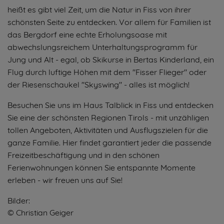
heißt es gibt viel Zeit, um die Natur in Fiss von ihrer
schönsten Seite zu entdecken. Vor allem für Familien ist
das Bergdorf eine echte Erholungsoase mit
abwechslungsreichem Unterhaltungsprogramm für
Jung und Alt - egal, ob Skikurse in Bertas Kinderland, ein
Flug durch luftige Höhen mit dem "Fisser Flieger" oder
der Riesenschaukel "Skyswing" - alles ist möglich!
Besuchen Sie uns im Haus Talblick in Fiss und entdecken
Sie eine der schönsten Regionen Tirols - mit unzähligen
tollen Angeboten, Aktivitäten und Ausflugszielen für die
ganze Familie. Hier findet garantiert jeder die passende
Freizeitbeschäftigung und in den schönen
Ferienwohnungen können Sie entspannte Momente
erleben - wir freuen uns auf Sie!
Bilder:
© Christian Geiger