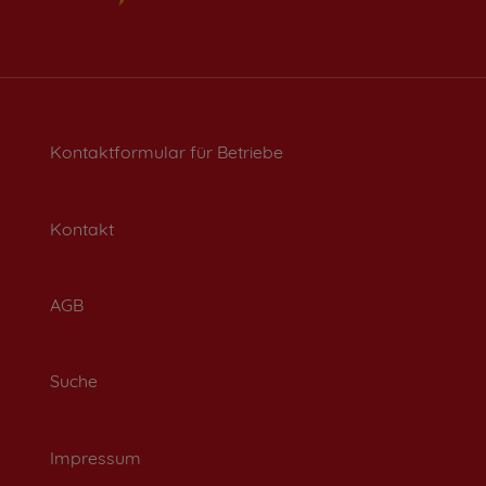
Kontaktformular für Betriebe
Kontakt
AGB
Suche
Impressum