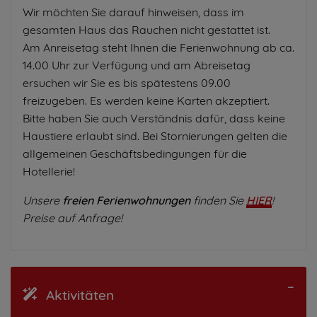
Wir möchten Sie darauf hinweisen, dass im
gesamten Haus das Rauchen nicht gestattet ist.
Am Anreisetag steht Ihnen die Ferienwohnung ab ca.
14.00 Uhr zur Verfügung und am Abreisetag
ersuchen wir Sie es bis spätestens 09.00
freizugeben. Es werden keine Karten akzeptiert.
Bitte haben Sie auch Verständnis dafür, dass keine
Haustiere erlaubt sind. Bei Stornierungen gelten die
allgemeinen Geschäftsbedingungen für die
Hotellerie!
Unsere
freien Ferienwohnungen
finden Sie
HIER
!
Preise auf Anfrage!
Aktivitäten