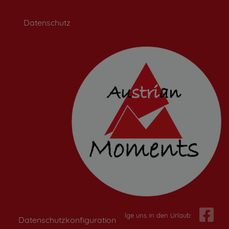
Datenschutz
Folge uns in den Urlaub:
Datenschutzkonfiguration