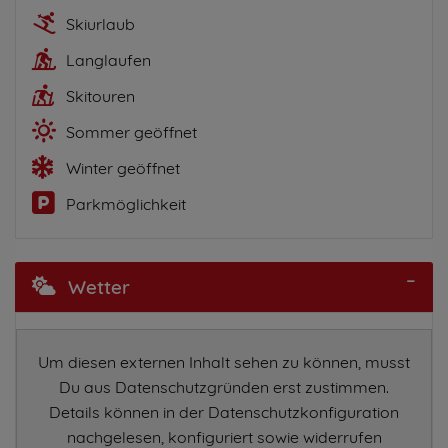
Skiurlaub
Langlaufen
Skitouren
Sommer geöffnet
Winter geöffnet
Parkmöglichkeit
Wetter
Um diesen externen Inhalt sehen zu können, musst
Du aus Datenschutzgründen erst zustimmen.
Details können in der Datenschutzkonfiguration
nachgelesen, konfiguriert sowie widerrufen