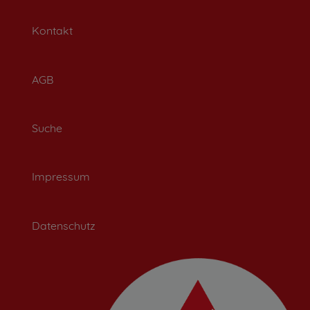
Kontakt
AGB
Suche
Impressum
Datenschutz