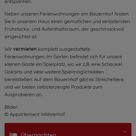
entspannen.
Neben unseren Ferienwohnungen am Bauernhof finden
Sie in unserem Haus einen gemütlichen und einladenden
Frühstücks- und Aufenthaltsraum, der geschmackvoll
eingerichtet ist.
Wir
vermieten
komplett ausgestattete
Ferienwohnungen. Im Garten befindet sich für unsere
kleinen Gäste ein Spielplatz, wo wir z.B. eine Schaukel,
Gokarts und viele weitere Spielmöglichkeiten
bereitstellen. Auf dem Bauernhof gibt es Streicheltiere
und wir bieten selbsterzeugte Produkte zum
Ausprobieren an.
Bilder:
© Appartement Wöhrerhof
Übernachten