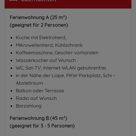
Ferienwohnung A (25 m²)
(geeignet für 2 Personen)
Küche mit Elektroherd,
Mikrowellenherd, Kühlschrank
Kaffeemaschine, Geschirr vorhanden
Wasserkocher auf Wunsch
WC, Sat-TV, Internet-WLAN gebührenfrei
in der Nähe der Loipe, PKW-Parkplatz, Schi –
Abstellraum
Balkon oder Terrasse
Radio auf Wunsch
Barzahlung
Ferienwohnung B (45 m²)
(geeignet für 3 - 5 Personen)