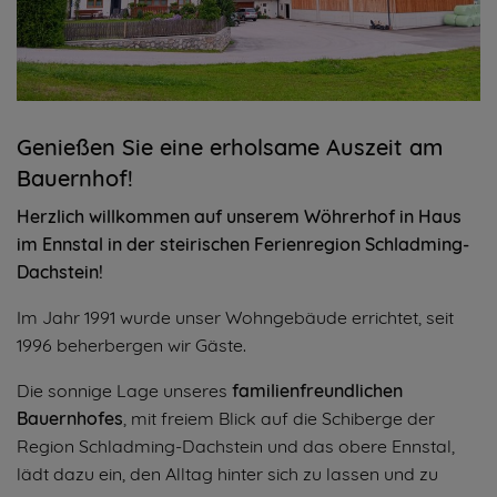
Genießen Sie eine erholsame Auszeit am
Bauernhof!
Herzlich willkommen auf unserem Wöhrerhof in Haus
im Ennstal in der steirischen Ferienregion Schladming-
Dachstein!
Im Jahr 1991 wurde unser Wohngebäude errichtet, seit
1996 beherbergen wir Gäste.
Die sonnige Lage unseres
familienfreundlichen
Bauernhofes
, mit freiem Blick auf die Schiberge der
Region Schladming-Dachstein und das obere Ennstal,
lädt dazu ein, den Alltag hinter sich zu lassen und zu