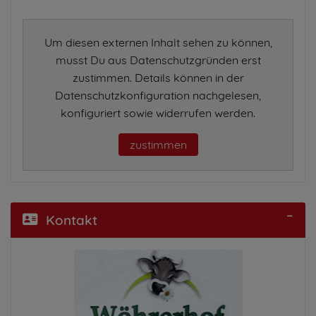
Um diesen externen Inhalt sehen zu können,
musst Du aus Datenschutzgründen erst
zustimmen. Details können in der
Datenschutzkonfiguration nachgelesen,
konfiguriert sowie widerrufen werden.
zustimmen
Kontakt