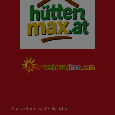
Kontaktformular für Betriebe