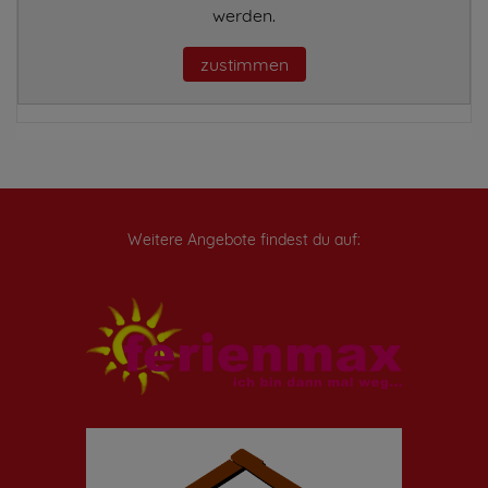
werden.
zustimmen
Weitere Angebote findest du auf: