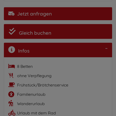
Jetzt anfragen
Gleich buchen
Infos
8 Betten
ohne Verpflegung
Frühstück/Brötchenservice
Familienurlaub
Wanderurlaub
Urlaub mit dem Rad