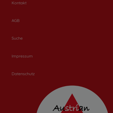
Kontakt
AGB
Suche
Impressum
Datenschutz