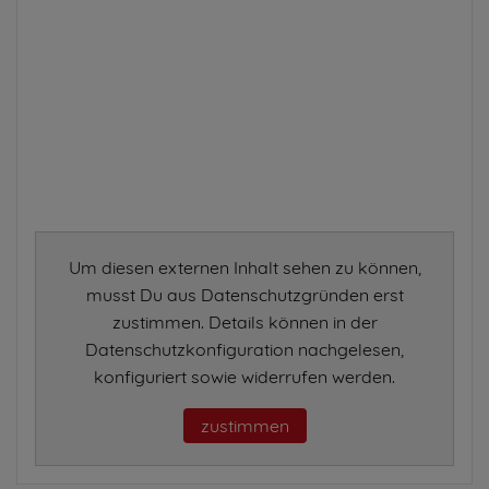
Um diesen externen Inhalt sehen zu können,
musst Du aus Datenschutzgründen erst
zustimmen. Details können in der
Datenschutzkonfiguration nachgelesen,
konfiguriert sowie widerrufen werden.
zustimmen