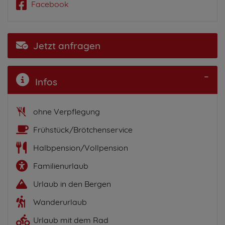
Facebook
Jetzt anfragen
Infos
ohne Verpflegung
Frühstück/Brötchenservice
Halbpension/Vollpension
Familienurlaub
Urlaub in den Bergen
Wanderurlaub
Urlaub mit dem Rad