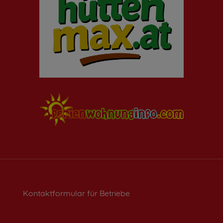
Kontaktformular für Betriebe