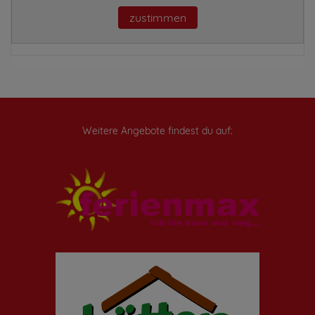
zustimmen
Weitere Angebote findest du auf: