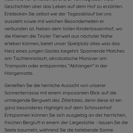
Geschichten über das Leben auf dem Hof zu erzählen.
Entdecken Sie selbst wie der Tagesablauf bei uns
aussieht sowie mit welchen Besonderheiten er
verbunden ist. Neben dem tollen Kinderbauernhof, wo
die Kleinen die Tiroler Tierwelt aus nächster Nähe
erleben können, bietet unser Spielplatz alles was das
Herz eines jungen Gastes begehrt. Spannende Matches
am Tischtennistisch, akrobatische Manöver am
Trampolin oder entspanntes "Abhängen" in der
Hängematte.
Genießen Sie die herrliche Aussicht von unserer
Sonnenterrasse mit einem imposanten Blick auf die
umliegende Bergwelt des Zillertales, denn diese ist ein
ganz besonderes Highlight auf dem Schösserhof.
Entspannen können Sie sich ausgiebig an der herrlichen,
frischen Bergluft in einem der Liegestühle - lassen Sie die
Seele baumeln, während Sie die belebende Sonne