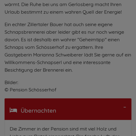
wärmt. Die Ruhe bei uns am Gerlosberg macht Ihren
Urlaub bestimmt zu einem wahren Quell der Energie!
Ein echter Zillertaler Bauer hat auch seine eigene
Schnapsbrennerei aber leider gibt es nur noch wenige
davon. Es ist deshalb ein wahrer "Geheimtipp" einen
Schnaps vom Schösserhof zu ergattern. Ihre
Gastgeberin Marianna Schweiberer lädt Sie gerne auf ein
Willkommens-Schnapserl und eine interessante
Besichtigung der Brennerei ein.
Bilder:
© Pension Schösserhof
Übernachten
Die Zimmer in der Pension sind mit viel Holz und