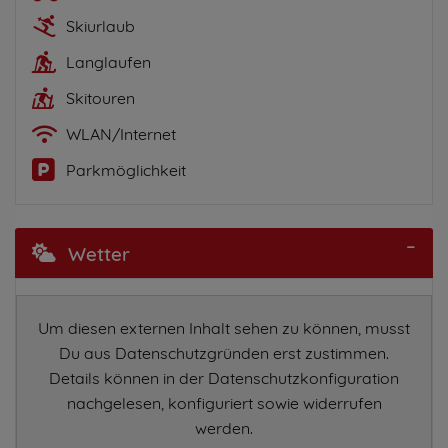
Skiurlaub
Langlaufen
Skitouren
WLAN/Internet
Parkmöglichkeit
Wetter
Um diesen externen Inhalt sehen zu können, musst
Du aus Datenschutzgründen erst zustimmen.
Details können in der Datenschutzkonfiguration
nachgelesen, konfiguriert sowie widerrufen
werden.