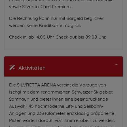
sowie Silvretta-Card Premium.
Die Rechnung kann nur mit Bargeld beglichen
werden, keine Kreditkarte möglich.
Check in: ab 14.00 Uhr. Check out: bis 09.00 Uhr.
Aktivitäten
Die SILVRETTA ARENA vereint die Vorzüge von
Ischgl mit dem renommierten Schweizer Skigebiet
Samnaun und bietet Ihnen eine beeindruckende
Auswahl: 45 hochmoderne Lift- und Seilbahn-
Anlagen und 238 Kilometer erstklassig präparierte
Pisten warten darauf, von Ihnen erobert zu werden.