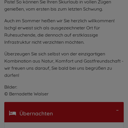
Piste! So können Sie Ihren Skiurlaub in vollen Zügen
genießen, vom ersten bis zum letzten Schwung.
Auch im Sommer heißen wir Sie herzlich willkommen!
Ischgl erweist sich als ausgezeichneter Ort für
Ruhesuchende, die dennoch auf erstklassige
Infrastruktur nicht verzichten möchten.
Überzeugen Sie sich selbst von der einzigartigen
Kombination aus Natur, Komfort und Gastfreundschaft -
wir freuen uns darauf, Sie bald bei uns begrüßen zu
dürfen!
Bilder:
© Bernadette Walser
Übernachten