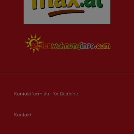
Kontaktformular für Betriebe
Kontakt