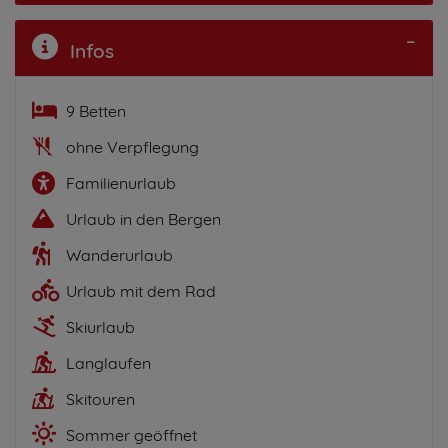
Infos
9 Betten
ohne Verpflegung
Familienurlaub
Urlaub in den Bergen
Wanderurlaub
Urlaub mit dem Rad
Skiurlaub
Langlaufen
Skitouren
Sommer geöffnet