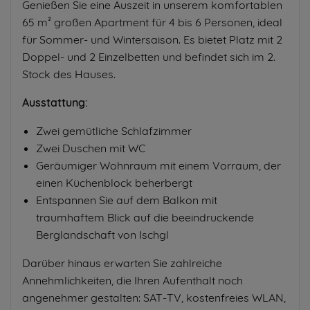
Genießen Sie eine Auszeit in unserem komfortablen
65 m² großen Apartment für 4 bis 6 Personen, ideal
für Sommer- und Wintersaison. Es bietet Platz mit 2
Doppel- und 2 Einzelbetten und befindet sich im 2.
Stock des Hauses.
Ausstattung:
Zwei gemütliche Schlafzimmer
Zwei Duschen mit WC
Geräumiger Wohnraum mit einem Vorraum, der
einen Küchenblock beherbergt
Entspannen Sie auf dem Balkon mit
traumhaftem Blick auf die beeindruckende
Berglandschaft von Ischgl
Darüber hinaus erwarten Sie zahlreiche
Annehmlichkeiten, die Ihren Aufenthalt noch
angenehmer gestalten: SAT-TV, kostenfreies WLAN,