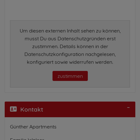
Um diesen externen Inhalt sehen zu können,
musst Du aus Datenschutzgründen erst
zustimmen. Details können in der
Datenschutzkonfiguration nachgelesen,
konfiguriert sowie widerrufen werden.
zustimmen
Kontakt
Günther Apartments
Familie Walser