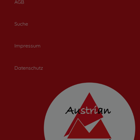
AGB
Suche
Impressum
Datenschutz