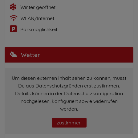
Winter geöffnet
WLAN/Internet
Parkmöglichkeit
Wetter
Um diesen externen Inhalt sehen zu können, musst
Du aus Datenschutzgründen erst zustimmen.
Details können in der Datenschutzkonfiguration
nachgelesen, konfiguriert sowie widerrufen
werden.
zustimmen