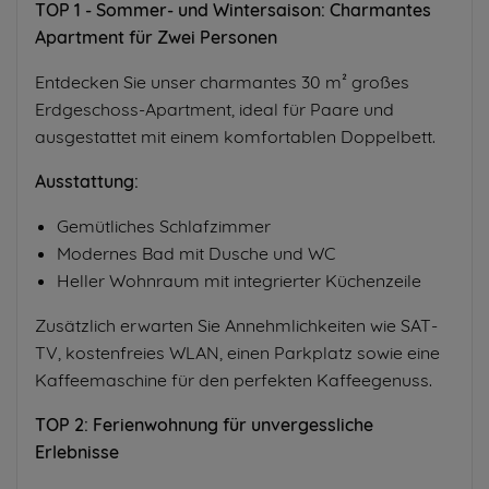
TOP 1 - Sommer- und Wintersaison: Charmantes
Apartment für Zwei Personen
Entdecken Sie unser charmantes 30 m² großes
Erdgeschoss-Apartment, ideal für Paare und
ausgestattet mit einem komfortablen Doppelbett.
Ausstattung:
Gemütliches Schlafzimmer
Modernes Bad mit Dusche und WC
Heller Wohnraum mit integrierter Küchenzeile
Zusätzlich erwarten Sie Annehmlichkeiten wie SAT-
TV, kostenfreies WLAN, einen Parkplatz sowie eine
Kaffeemaschine für den perfekten Kaffeegenuss.
TOP 2: Ferienwohnung für unvergessliche
Erlebnisse