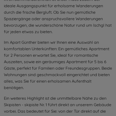
ideale Ausgangspunkt für erholsame Wanderungen
durch die frische Bergluft. Ob Sie nun gemütliche
Spaziergänge oder anspruchsvollere Wanderungen
bevorzugen, die wunderschöne Natur rund um Ischgl hat
für jeden etwas zu bieten.
Im Apart Günther bieten wir Ihnen eine Auswahl an
komfortablen Unterkünften: Ein gemütliches Apartment
für 2 Personen erwartet Sie, ideal für romantische
Auszeiten, sowie ein geräumiges Apartment für 5 bis 6
Gäste, perfekt für Familien oder Freundesgruppen. Beide
Wohnungen sind geschmackvoll eingerichtet und bieten
alles, was Sie für einen erholsamen Aufenthalt
benötigen.
Ein weiteres Highlight ist die unmittelbare Nähe zu den
Skipisten - skipiste Nr. 1 führt direkt an unserem Gebäude
vorbei. Das bedeutet für Sie: von der Tür direkt auf die