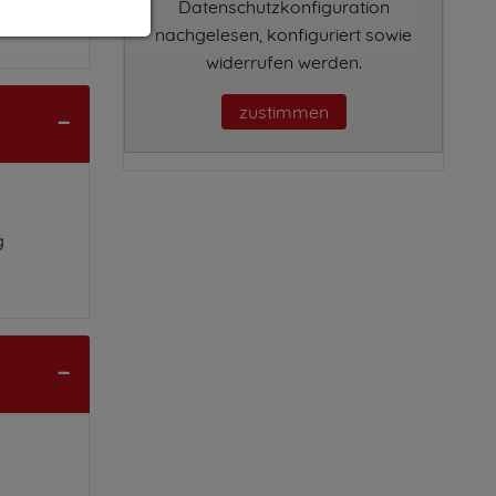
Datenschutzkonfiguration
nachgelesen, konfiguriert sowie
widerrufen werden.
zustimmen
g