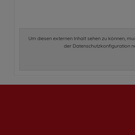
Um diesen externen Inhalt sehen zu können, mu
der Datenschutzkonfiguration na