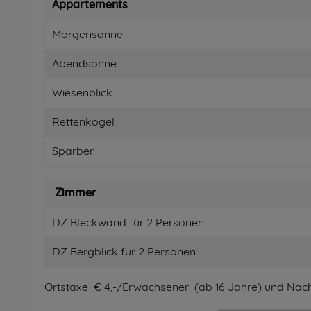
Appartements
Morgensonne
Abendsonne
Wiesenblick
Rettenkogel
Sparber
Zimmer
DZ Bleckwand für 2 Personen
DZ Bergblick für 2 Personen
Ortstaxe € 4,-/Erwachsener (ab 16 Jahre) und Nacht