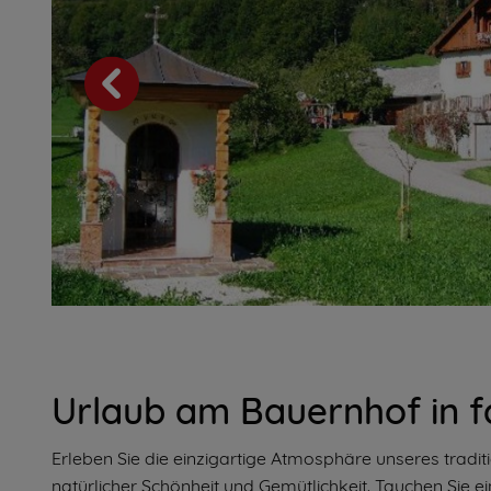
Urlaub am Bauernhof in 
Erleben Sie die einzigartige Atmosphäre unseres traditi
natürlicher Schönheit und Gemütlichkeit. Tauchen Sie e