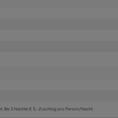
. Bis 3 Nächte € 3,- Zuschlag pro Person/Nacht.