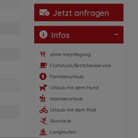
Jetzt anfragen
Infos
ohne Verpflegung
Frühstück/Brötchenservice
Familienurlaub
Urlaub mit dem Hund
Wanderurlaub
Urlaub mit dem Rad
Skiurlaub
Langlaufen