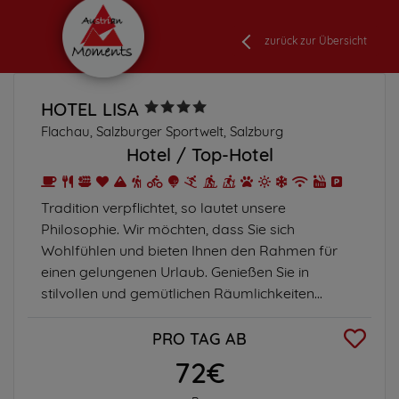
zurück zur Übersicht
HOTEL LISA
Flachau, Salzburger Sportwelt, Salzburg
Hotel
Top-Hotel
Tradition verpflichtet, so lautet unsere
Philosophie. Wir möchten, dass Sie sich
Wohlfühlen und bieten Ihnen den Rahmen für
einen gelungenen Urlaub. Genießen Sie in
stilvollen und gemütlichen Räumlichkeiten...
PRO TAG AB
72€