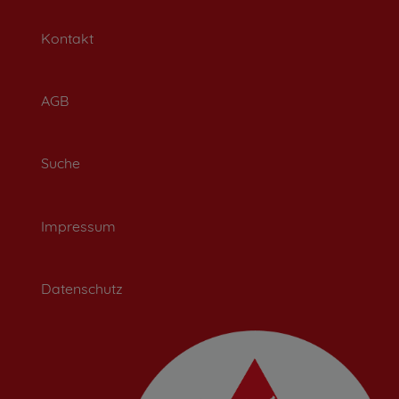
Kontakt
AGB
Suche
Impressum
Datenschutz