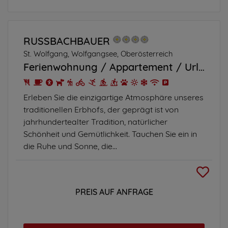
RUSSBACHBAUER
St. Wolfgang, Wolfgangsee, Oberösterreich
Ferienwohnung
Appartement
Urlaub am Bauernhof
Erleben Sie die einzigartige Atmosphäre unseres
traditionellen Erbhofs, der geprägt ist von
jahrhundertealter Tradition, natürlicher
Schönheit und Gemütlichkeit. Tauchen Sie ein in
die Ruhe und Sonne, die...
PREIS AUF ANFRAGE