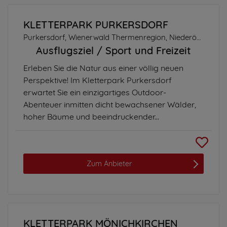
KLETTERPARK PURKERSDORF
Purkersdorf, Wienerwald Thermenregion, Niederösterreich
Ausflugsziel
Sport und Freizeit
Erleben Sie die Natur aus einer völlig neuen
Perspektive! Im Kletterpark Purkersdorf
erwartet Sie ein einzigartiges Outdoor-
Abenteuer inmitten dicht bewachsener Wälder,
hoher Bäume und beeindruckender...
Zum Anbieter
KLETTERPARK MÖNICHKIRCHEN