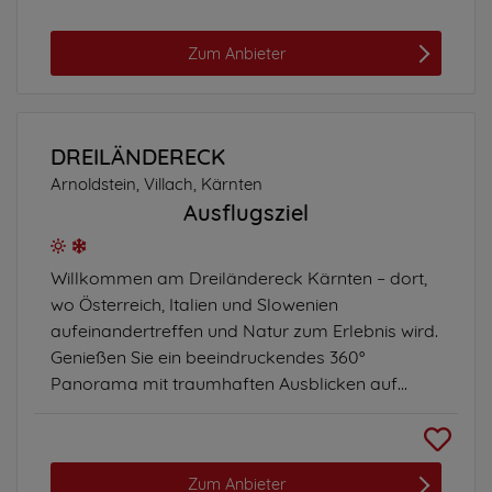
Zum Anbieter
DREILÄNDERECK
Arnoldstein, Villach, Kärnten
Ausflugsziel
Willkommen am Dreiländereck Kärnten – dort,
wo Österreich, Italien und Slowenien
aufeinandertreffen und Natur zum Erlebnis wird.
Genießen Sie ein beeindruckendes 360°
Panorama mit traumhaften Ausblicken auf...
Zum Anbieter