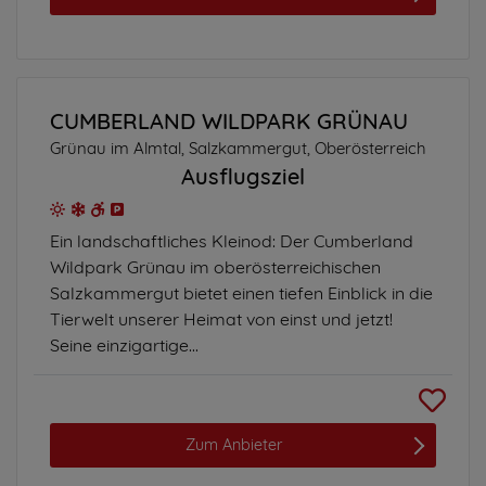
CUMBERLAND WILDPARK GRÜNAU
Grünau im Almtal, Salzkammergut, Oberösterreich
Ausflugsziel
Ein landschaftliches Kleinod: Der Cumberland
Wildpark Grünau im oberösterreichischen
Salzkammergut bietet einen tiefen Einblick in die
Tierwelt unserer Heimat von einst und jetzt!
Seine einzigartige...
Zum Anbieter