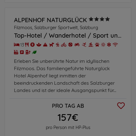
ALPENHOF NATURGLÜCK
Filzmoos, Salzburger Sportwelt, Salzburg
Top-Hotel
Wanderhotel
Sport und Freizeit
13
Erleben Sie unberührte Natur im idyllischen
Filzmoos. Das familiengeführte Naturglück
Hotel Alpenhof liegt inmitten der
beeindruckenden Landschaft des Salzburger
Landes und ist der ideale Ausgangspunkt für...
PRO TAG AB
157€
pro Person mit HP-Plus