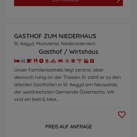
GASTHOF ZUM NIEDERHAUS
St. Aegyd, Mostviertel, Niederösterreich
Gasthof
Wirtshaus
48
Unser Familienbetrieb liegt zentral, aber
dennoch ruhig an der Traisen. Er zählt er zu den
ältesten Gasthöfen in St. Aegyd am Neuwalde,
der waldreichsten Gemeinde Österreichs. Wir
sind ein bett & bike...
PREIS AUF ANFRAGE