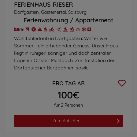
FERIENHAUS RIESER
Dorfgastein, Gasteinertal, Salzburg
Ferienwohnung
Appartement
16
Wohlfühlurlaub in Dorfgastein: Winter wie
Sommer - ein erhebender Genuss! Unser Haus
liegt in ruhiger, sonniger und doch zentraler
Lage im Ortsteil Mühlbach. Zur Talstation der
Dorfgasteiner Bergbahnen sowie...
PRO TAG AB
100€
für 2 Personen
Zum Anbieter