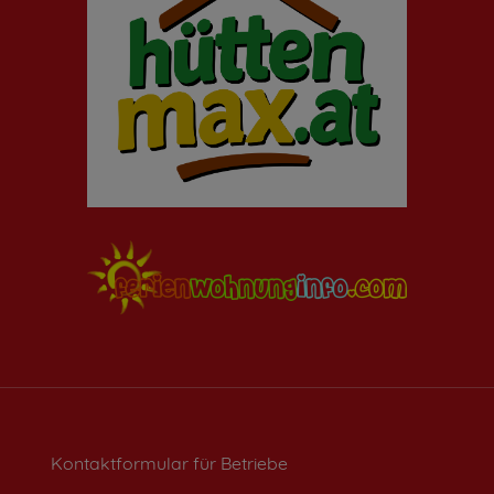
Kontaktformular für Betriebe