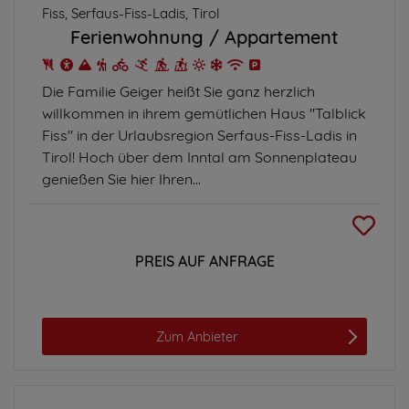
Fiss, Serfaus-Fiss-Ladis, Tirol
Ferienwohnung
Appartement
Die Familie Geiger heißt Sie ganz herzlich
willkommen in ihrem gemütlichen Haus "Talblick
Fiss" in der Urlaubsregion Serfaus-Fiss-Ladis in
Tirol! Hoch über dem Inntal am Sonnenplateau
genießen Sie hier Ihren...
PREIS AUF ANFRAGE
Zum Anbieter