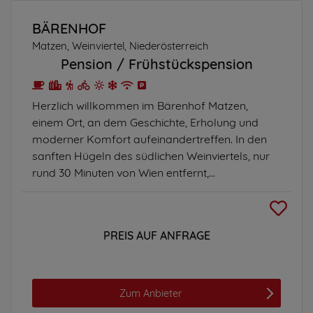
BÄRENHOF
Matzen, Weinviertel, Niederösterreich
Pension
Frühstückspension
Herzlich willkommen im Bärenhof Matzen,
einem Ort, an dem Geschichte, Erholung und
moderner Komfort aufeinandertreffen. In den
sanften Hügeln des südlichen Weinviertels, nur
rund 30 Minuten von Wien entfernt,...
PREIS AUF ANFRAGE
Zum Anbieter