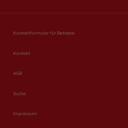
Kontaktformular für Betriebe
Kontakt
AGB
Suche
Impressum