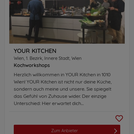
YOUR KITCHEN
Wien, 1. Bezirk, Innere Stadt, Wien
Kochworkshops
Herzlich willkommen in YOUR Kitchen in 1010
Wien! YOUR Kitchen ist nicht nur deine Küche,
sondern auch meine und unsere. Sie spiegelt
das Gefühl von Zuhause wider. Der einzige
Unterschied: Hier erwartet dich...
Zum Anbieter