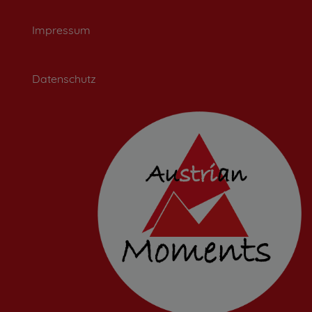
Impressum
Datenschutz