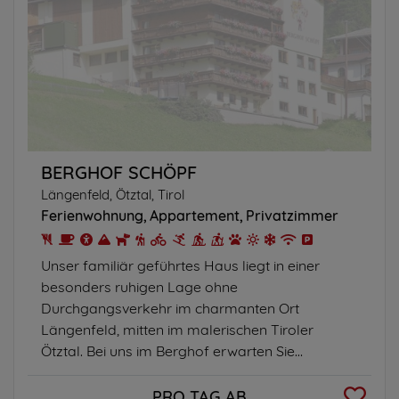
BERGHOF SCHÖPF
Längenfeld, Ötztal, Tirol
Ferienwohnung
Appartement
Privatzimmer
Unser familiär geführtes Haus liegt in einer
besonders ruhigen Lage ohne
Durchgangsverkehr im charmanten Ort
Längenfeld, mitten im malerischen Tiroler
Ötztal. Bei uns im Berghof erwarten Sie
gemütliche Zimmer...
PRO TAG AB