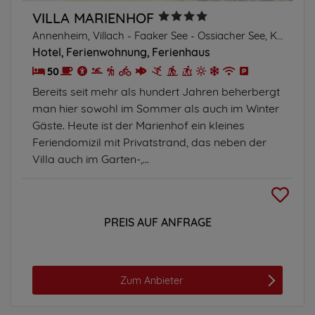
VILLA MARIENHOF
Annenheim, Villach - Faaker See - Ossiacher See, Kärnten
Hotel
Ferienwohnung
Ferienhaus
50
Bereits seit mehr als hundert Jahren beherbergt
man hier sowohl im Sommer als auch im Winter
Gäste. Heute ist der Marienhof ein kleines
Feriendomizil mit Privatstrand, das neben der
Villa auch im Garten-,...
PREIS AUF ANFRAGE
Zum Anbieter