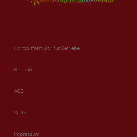
Kontaktformular für Betriebe
Kontakt
AGB
Suche
Impressum