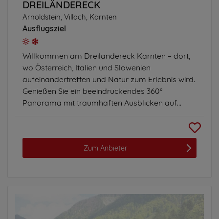
DREILÄNDERECK
Arnoldstein, Villach, Kärnten
Ausflugsziel
Willkommen am Dreiländereck Kärnten – dort,
wo Österreich, Italien und Slowenien
aufeinandertreffen und Natur zum Erlebnis wird.
Genießen Sie ein beeindruckendes 360°
Panorama mit traumhaften Ausblicken auf...
Zum Anbieter