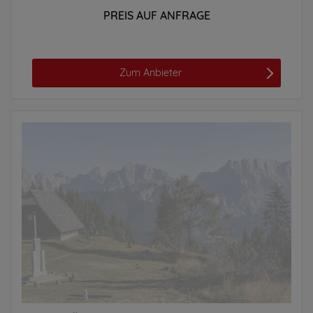
PREIS AUF ANFRAGE
Zum Anbieter