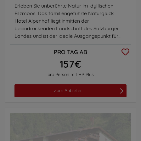
Erleben Sie unberührte Natur im idyllischen
Filzmoos. Das familiengeführte Naturglück
Hotel Alpenhof liegt inmitten der
beeindruckenden Landschaft des Salzburger
Landes und ist der ideale Ausgangspunkt für...
PRO TAG AB
157€
pro Person mit HP-Plus
Zum Anbieter