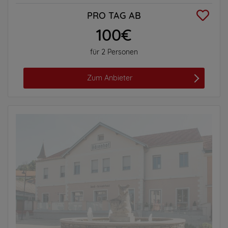
PRO TAG AB
100€
für 2 Personen
Zum Anbieter