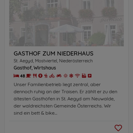
GASTHOF ZUM NIEDERHAUS
St. Aegyd, Mostviertel, Niederösterreich
Gasthof
Wirtshaus
48
Unser Familienbetrieb liegt zentral, aber
dennoch ruhig an der Traisen. Er zählt er zu den
ältesten Gasthöfen in St. Aegyd am Neuwalde,
der waldreichsten Gemeinde Österreichs. Wir
sind ein bett & bike...