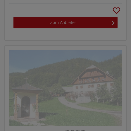
Zum Anbieter