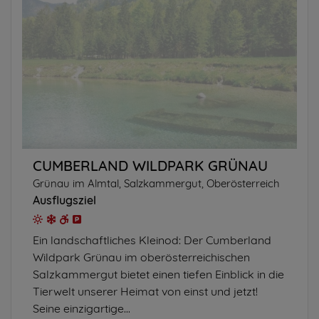
CUMBERLAND WILDPARK GRÜNAU
Grünau im Almtal, Salzkammergut, Oberösterreich
Ausflugsziel
Ein landschaftliches Kleinod: Der Cumberland
Wildpark Grünau im oberösterreichischen
Salzkammergut bietet einen tiefen Einblick in die
Tierwelt unserer Heimat von einst und jetzt!
Seine einzigartige...