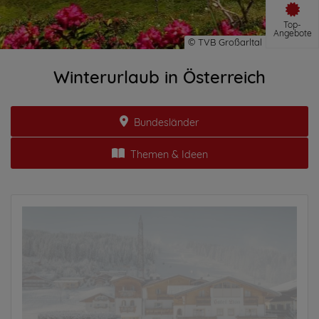
Top-
Angebote
Winterurlaub in Österreich
Bundesländer
Themen & Ideen