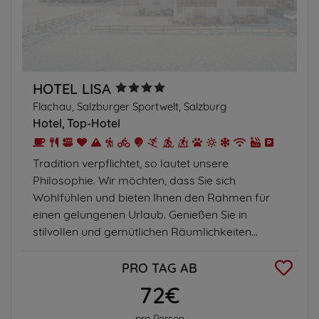
HOTEL LISA
Flachau, Salzburger Sportwelt, Salzburg
Hotel
Top-Hotel
Tradition verpflichtet, so lautet unsere
Philosophie. Wir möchten, dass Sie sich
Wohlfühlen und bieten Ihnen den Rahmen für
einen gelungenen Urlaub. Genießen Sie in
stilvollen und gemütlichen Räumlichkeiten...
PRO TAG AB
72€