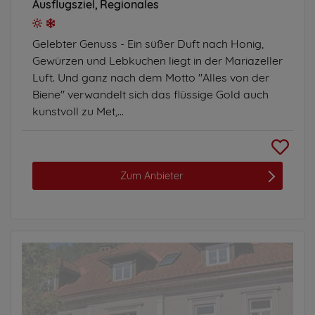
Ausflugsziel
Regionales
Gelebter Genuss - Ein süßer Duft nach Honig,
Gewürzen und Lebkuchen liegt in der Mariazeller
Luft. Und ganz nach dem Motto "Alles von der
Biene" verwandelt sich das flüssige Gold auch
kunstvoll zu Met,...
Zum Anbieter