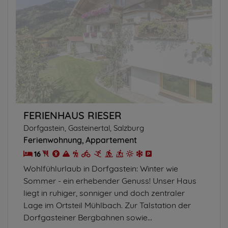
FERIENHAUS RIESER
Dorfgastein, Gasteinertal, Salzburg
Ferienwohnung
Appartement
16
Wohlfühlurlaub in Dorfgastein: Winter wie
Sommer - ein erhebender Genuss! Unser Haus
liegt in ruhiger, sonniger und doch zentraler
Lage im Ortsteil Mühlbach. Zur Talstation der
Dorfgasteiner Bergbahnen sowie...