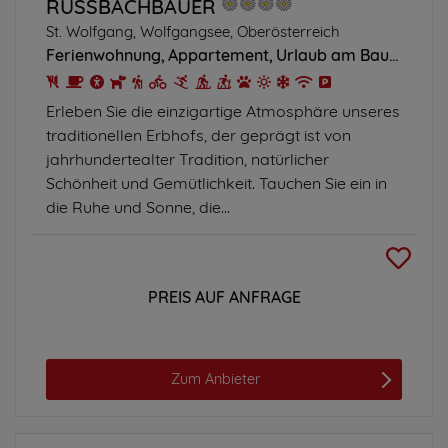
RUSSBACHBAUER
St. Wolfgang, Wolfgangsee, Oberösterreich
Ferienwohnung
Appartement
Urlaub am Bauernhof
Erleben Sie die einzigartige Atmosphäre unseres
traditionellen Erbhofs, der geprägt ist von
jahrhundertealter Tradition, natürlicher
Schönheit und Gemütlichkeit. Tauchen Sie ein in
die Ruhe und Sonne, die...
PREIS AUF ANFRAGE
Zum Anbieter