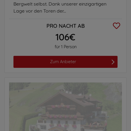
Bergwelt selbst. Dank unserer einzigartigen
Lage vor den Toren der...
PRO NACHT AB
106€
für 1 Person
Zum Anbieter