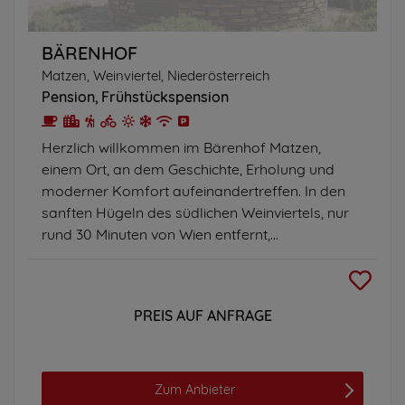
BÄRENHOF
Matzen, Weinviertel, Niederösterreich
Pension
Frühstückspension
Herzlich willkommen im Bärenhof Matzen,
einem Ort, an dem Geschichte, Erholung und
moderner Komfort aufeinandertreffen. In den
sanften Hügeln des südlichen Weinviertels, nur
rund 30 Minuten von Wien entfernt,...
PREIS AUF ANFRAGE
Zum Anbieter