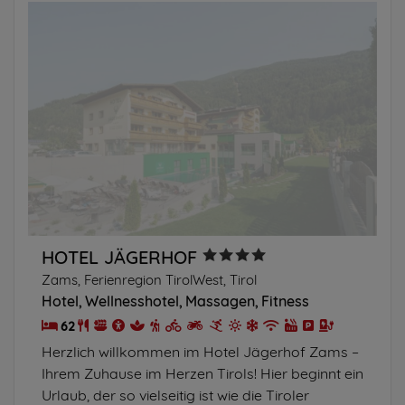
HOTEL JÄGERHOF
Zams, Ferienregion TirolWest, Tirol
Hotel
Wellnesshotel
Massagen
Fitness
62
Herzlich willkommen im Hotel Jägerhof Zams –
Ihrem Zuhause im Herzen Tirols! Hier beginnt ein
Urlaub, der so vielseitig ist wie die Tiroler