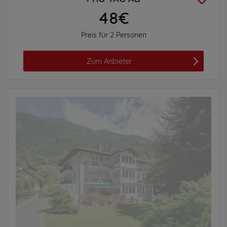
48€
Preis für 2 Personen
Zum Anbieter