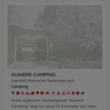
AUWERK-CAMPING
Hainfeld, Mostviertel, Niederösterreich
Camping
Unser idyllischer Campingplatz "Auwerk-
Camping" liegt nur etwa 55 Kilometer von Wien