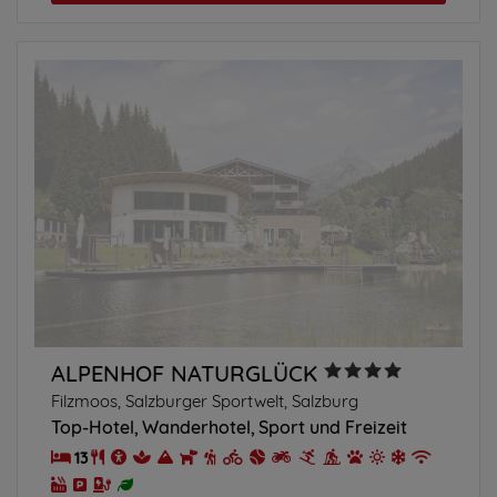
ALPENHOF NATURGLÜCK
Filzmoos, Salzburger Sportwelt, Salzburg
Top-Hotel
Wanderhotel
Sport und Freizeit
13