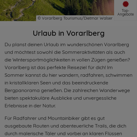
Top-
Angebote
Urlaub in Vorarlberg
Du planst deinen Urlaub im wunderschönen Vorarlberg
und möchtest sowohl die Sommeraktivitäten als auch
die Wintersportmöglichkeiten in vollen Zügen genießen?
Vorarlberg ist das perfekte Reiseziel für dich! Im
Sommer kannst du hier wandern, radfahren, schwimmen
in kristallklaren Seen und das beeindruckende
Bergpanorama genießen. Die zahlreichen Wanderwege
bieten spektakuläre Ausblicke und unvergessliche
Erlebnisse in der Natur.
Für Radfahrer und Mountainbiker gibt es gut
ausgebaute Routen und abenteuerliche Trails, die dich
durch malerische Täler und vorbei an klaren Flüssen