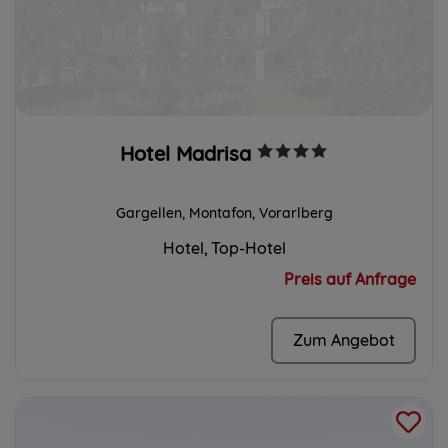
Hotel Madrisa
Gargellen, Montafon, Vorarlberg
Hotel
Top-Hotel
Preis auf Anfrage
Zum Angebot