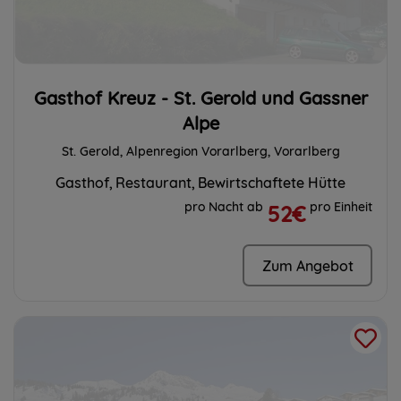
Gasthof Kreuz - St. Gerold und Gassner
Alpe
St. Gerold, Alpenregion Vorarlberg, Vorarlberg
Gasthof
Restaurant
Bewirtschaftete Hütte
pro Nacht ab
pro Einheit
52€
Zum Angebot