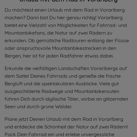
Du möchtest einen Urlaub mit dem Rad in Vorarlberg
machen? Dann bist Du hier genau richtig! Vorarlberg
bietet eine Vielzahl von Möglichkeiten für Fahrrad- und
Mountainbikefans, die Natur auf zwei Rädern zu
erkunden. Ob gemütliche Radtouren entlang der Flüsse
oder anspruchsvolle Mountainbikestrecken in den
Bergen, hier ist für jeden Radfahrer etwas dabei.
Erkunde die vielfältigen Landschaften Vorarlbergs auf
dem Sattel Deines Fahrrads und genieße die frische
Bergluft und die spektakulären Ausblicke. Viele gut
ausgeschilderte Radwege und Mountainbikerouten
führen Dich durch idyllische Täler, vorbei an glitzernden
Seen und durch grüne Wälder.
Plane jetzt Deinen Urlaub mit dem Rad in Vorarlberg
und entdecke die Schönheit der Natur auf zwei Rädern!
Pack Dein Fahrrad ein und erlebe unvergessliche