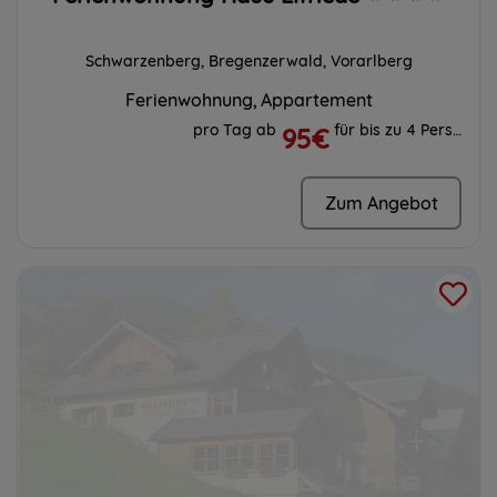
Schwarzenberg, Bregenzerwald, Vorarlberg
Ferienwohnung
Appartement
pro Tag ab
für bis zu 4 Personen
95€
Zum Angebot