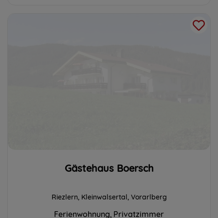
Gästehaus Boersch
Riezlern, Kleinwalsertal, Vorarlberg
Ferienwohnung
Privatzimmer