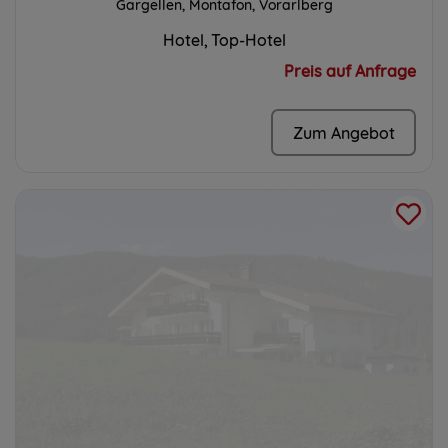
Gargellen, Montafon, Vorarlberg
Hotel
Top-Hotel
Preis auf Anfrage
Zum Angebot