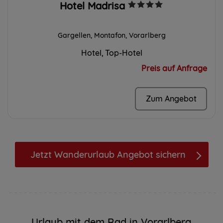
Hotel Madrisa
Gargellen, Montafon, Vorarlberg
Hotel
Top-Hotel
Preis auf Anfrage
Zum Angebot
Jetzt Wanderurlaub Angebot sichern
Urlaub mit dem Rad in Vorarlberg