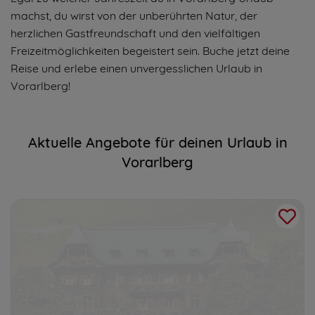
machst, du wirst von der unberührten Natur, der
herzlichen Gastfreundschaft und den vielfältigen
Freizeitmöglichkeiten begeistert sein. Buche jetzt deine
Reise und erlebe einen unvergesslichen Urlaub in
Vorarlberg!
Aktuelle Angebote für deinen Urlaub in
Vorarlberg