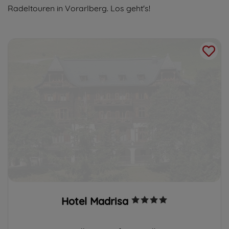
Radeltouren in Vorarlberg. Los geht's!
Hotel Madrisa