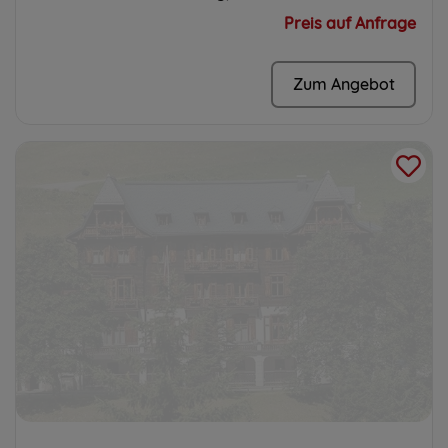
Preis auf Anfrage
Zum Angebot