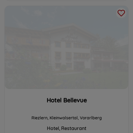
Hotel Bellevue
Riezlern, Kleinwalsertal, Vorarlberg
Hotel
Restaurant