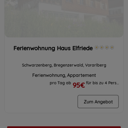
Ferienwohnung Haus Elfriede
Schwarzenberg, Bregenzerwald, Vorarlberg
Ferienwohnung
Appartement
pro Tag ab
für bis zu 4 Personen
95€
Zum Angebot