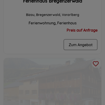
Ferienhaus Bregenzerwald
Bizau, Bregenzerwald, Vorarlberg
Ferienwohnung
Ferienhaus
Preis auf Anfrage
Zum Angebot