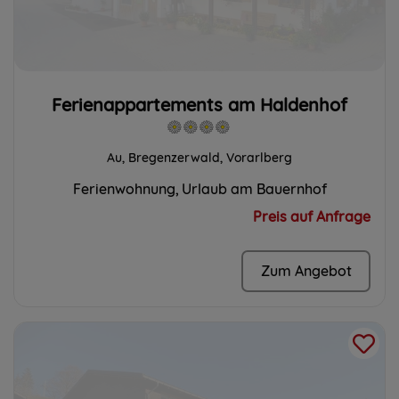
Ferienappartements am Haldenhof
Au, Bregenzerwald, Vorarlberg
Ferienwohnung
Urlaub am Bauernhof
Preis auf Anfrage
Zum Angebot