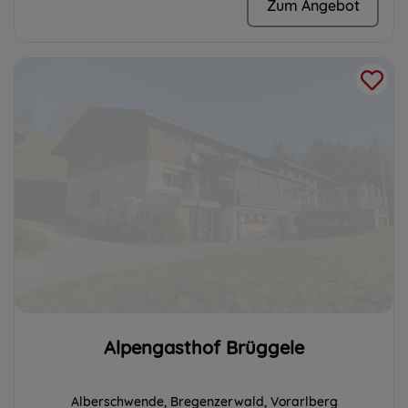
Zum Angebot
Alpengasthof Brüggele
Alberschwende, Bregenzerwald, Vorarlberg