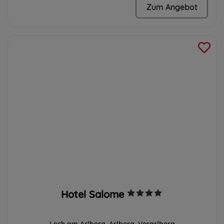
Zum Angebot
Hotel Salome