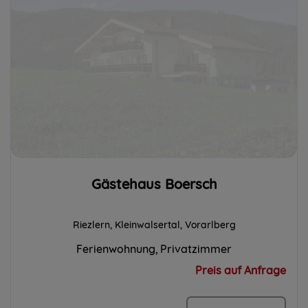
Gästehaus Boersch
Riezlern, Kleinwalsertal, Vorarlberg
Ferienwohnung
Privatzimmer
Preis auf Anfrage