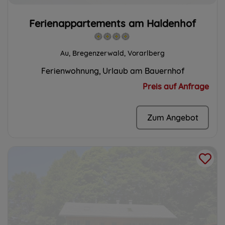
Ferienappartements am Haldenhof
Au, Bregenzerwald, Vorarlberg
Ferienwohnung
Urlaub am Bauernhof
Preis auf Anfrage
Zum Angebot