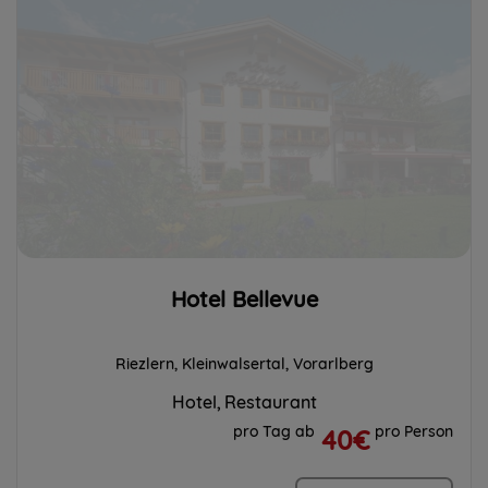
Hotel Bellevue
Riezlern, Kleinwalsertal, Vorarlberg
Hotel
Restaurant
pro Tag ab
pro Person
40€