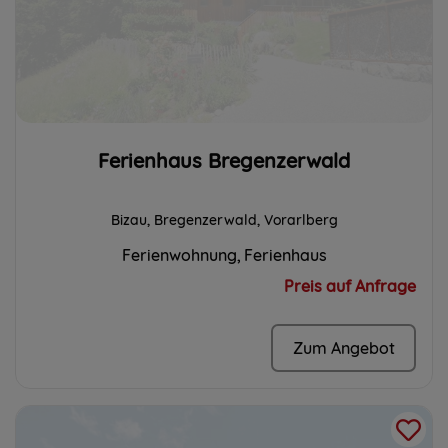
Ferienhaus Bregenzerwald
Bizau, Bregenzerwald, Vorarlberg
Ferienwohnung
Ferienhaus
Preis auf Anfrage
Zum Angebot