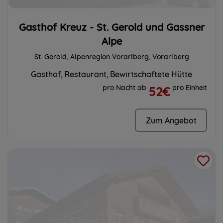
Gasthof Kreuz - St. Gerold und Gassner
Alpe
St. Gerold, Alpenregion Vorarlberg, Vorarlberg
Gasthof
Restaurant
Bewirtschaftete Hütte
pro Nacht ab
pro Einheit
52€
Zum Angebot