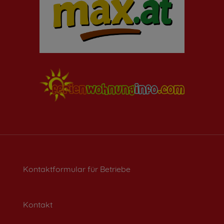
Kontaktformular für Betriebe
Kontakt