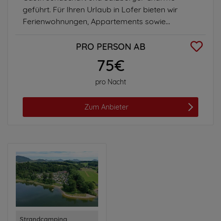
geführt. Für Ihren Urlaub in Lofer bieten wir
Ferienwohnungen, Appartements sowie...
PRO PERSON AB
75€
pro Nacht
Zum Anbieter
Strandcamping