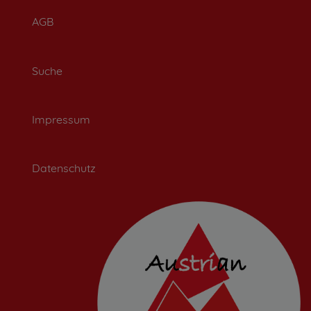
AGB
Suche
Impressum
Datenschutz