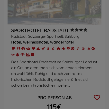
SPORTHOTEL RADSTADT
Radstadt, Salzburger Sportwelt, Salzburg
Hotel
Wellnesshotel
Wanderhotel
Das Sporthotel Radstadt im Salzburger Land ist
ein Ort, an dem man sich vom ersten Moment
an wohlfühlt. Ruhig und doch zentral im
historischen Radstadt gelegen, eröffnet sich
schon beim Frühstück ein weiter...
PRO PERSON AB
115€