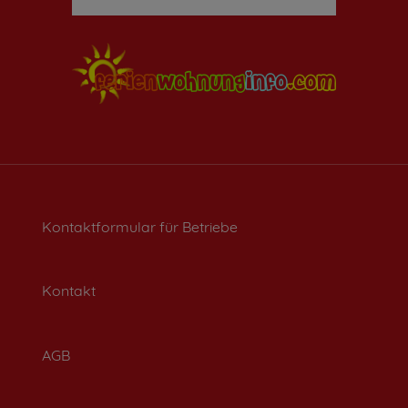
Kontaktformular für Betriebe
Kontakt
AGB