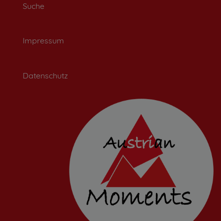
Suche
Impressum
Datenschutz