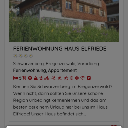
FERIENWOHNUNG HAUS ELFRIEDE
Schwarzenberg, Bregenzerwald, Vorarlberg
Ferienwohnung
Appartement
5
Kennen Sie Schwarzenberg im Bregenzerwald?
Wenn nicht, dann sollten Sie unsere schöne
Region unbedingt kennenlernen und das am
besten bei einem Urlaub hier bei uns im Haus
Elfriede! Unser Haus befindet sich...