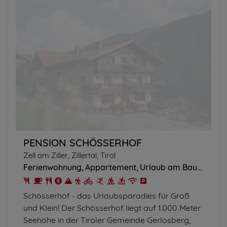
PENSION SCHÖSSERHOF
Zell am Ziller, Zillertal, Tirol
Ferienwohnung
Appartement
Urlaub am Bauernhof
Schösserhof - das Urlaubsparadies für Groß
und Klein! Der Schösserhof liegt auf 1.000 Meter
Seehöhe in der Tiroler Gemeinde Gerlosberg,