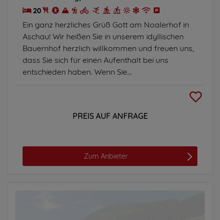
20
Ein ganz herzliches Grüß Gott am Noalerhof in
Aschau! Wir heißen Sie in unserem idyllischen
Bauernhof herzlich willkommen und freuen uns,
dass Sie sich für einen Aufenthalt bei uns
entschieden haben. Wenn Sie...
PREIS AUF ANFRAGE
Zum Anbieter