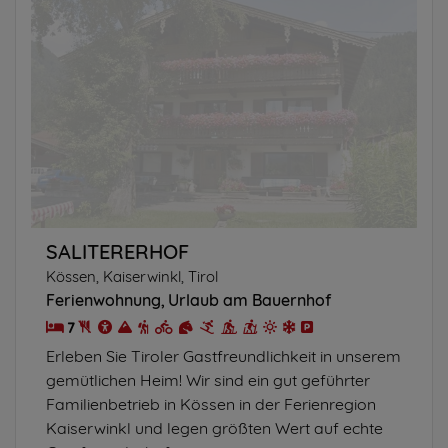
SALITERERHOF
Kössen, Kaiserwinkl, Tirol
Ferienwohnung
Urlaub am Bauernhof
7
Erleben Sie Tiroler Gastfreundlichkeit in unserem
gemütlichen Heim! Wir sind ein gut geführter
Familienbetrieb in Kössen in der Ferienregion
Kaiserwinkl und legen größten Wert auf echte