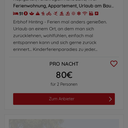
Ferienwohnung
Appartement
Urlaub am Bauernhof
51
Erbhof Hinting - Ferien mal anders genießen.
Urlaub an einem Ort, an dem man sich
zurücklehnen, wohlfühlen, einfach mal
entspannen kann und sich gerne zurück
erinnert... Kinderferienparadies zu jeder...
PRO NACHT
80€
für 2 Personen
Zum Anbieter