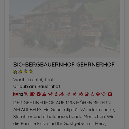
BIO-BERGBAUERNHOF GEHRNERHOF
Warth, Lechtal, Tirol
Urlaub am Bauernhof
12
DER GEHRNERHOF AUF 1498 HÖHENMETERN
AM ARLBERG: Ein Geheimtip für Wanderfreunde,
Skifahrer und erholungsuchende Menschen! Wir,
die Familie Fritz sind Ihr Gastgeber mit Herz,