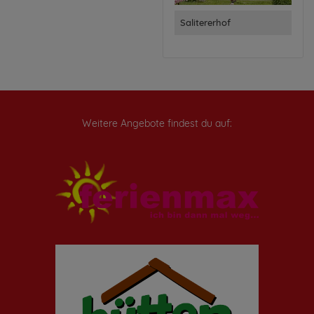
Salitererhof
Weitere Angebote findest du auf: