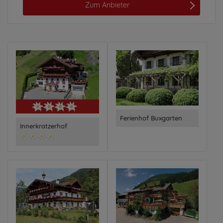
Zum Anbieter
Ferienhof Buxgarten
Innerkratzerhof