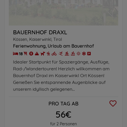
BAUERNHOF DRAXL
Kössen, Kaiserwinkl, Tirol
Ferienwohnung
Urlaub am Bauernhof
18
Idealer Startpunkt für Spaziergänge, Ausflüge,
Rad-/Wandertouren! Herzlich willkommen am
Bauernhof Draxl im Kaiserwinkl Ort Kössen!
Genießen Sie entspannende Augenblicke auf
unserem idyllisch gelegenen...
PRO TAG AB
56€
für 2 Personen