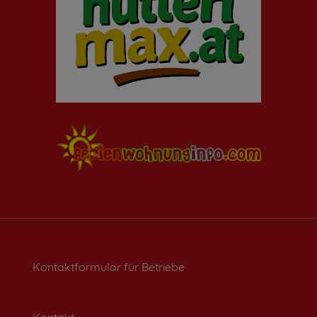
Kontaktformular für Betriebe
Kontakt