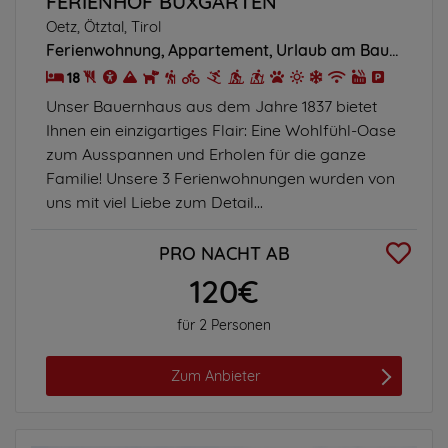
FERIENHOF BUXGARTEN
Oetz, Ötztal, Tirol
Ferienwohnung
Appartement
Urlaub am Bauernhof
18
Unser Bauernhaus aus dem Jahre 1837 bietet
Ihnen ein einzigartiges Flair: Eine Wohlfühl-Oase
zum Ausspannen und Erholen für die ganze
Familie! Unsere 3 Ferienwohnungen wurden von
uns mit viel Liebe zum Detail...
PRO NACHT AB
120€
für 2 Personen
Zum Anbieter