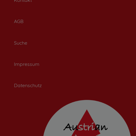
AGB
Suche
Impressum
Datenschutz