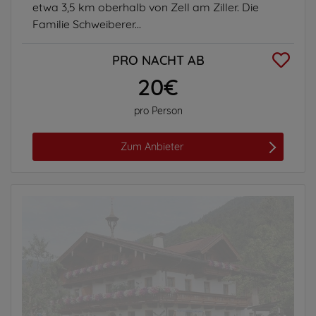
etwa 3,5 km oberhalb von Zell am Ziller. Die
Familie Schweiberer...
PRO NACHT AB
20€
pro Person
Zum Anbieter