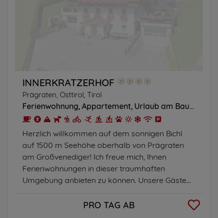
INNERKRATZERHOF
Prägraten, Osttirol, Tirol
Ferienwohnung
Appartement
Urlaub am Bauernhof
Herzlich willkommen auf dem sonnigen Bichl
auf 1500 m Seehöhe oberhalb von Prägraten
am Großvenediger! Ich freue mich, Ihnen
Ferienwohnungen in dieser traumhaften
Umgebung anbieten zu können. Unsere Gäste...
PRO TAG AB