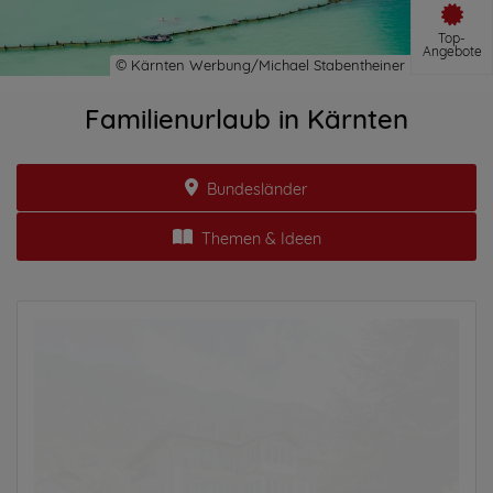
Top-
Angebote
Familienurlaub in Kärnten
Bundesländer
Themen & Ideen