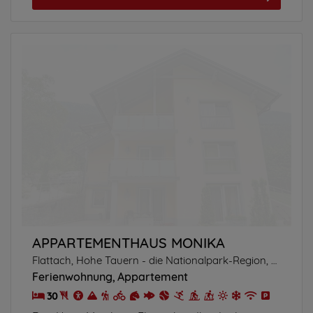
APPARTEMENTHAUS MONIKA
Flattach, Hohe Tauern - die Nationalpark-Region, Kärnten
Ferienwohnung
Appartement
30