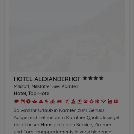
HOTEL ALEXANDERHOF
Millstatt, Millstätter See, Kärnten
Hotel
Top-Hotel
So wird Ihr Urlaub in Kärnten zum Genuss!
Ausgezeichnet mit dem Kärntner Qualitätssiegel
bietet unser Haus perfekten Service, Zimmer
und Familienappartements in verschiedenen