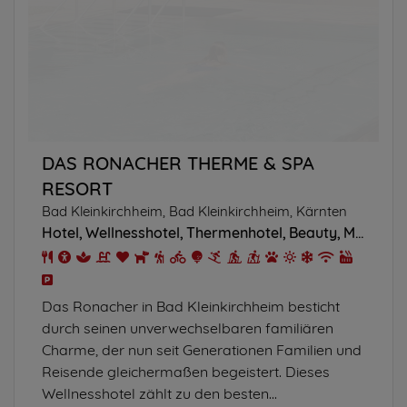
DAS RONACHER THERME & SPA
RESORT
Bad Kleinkirchheim, Bad Kleinkirchheim, Kärnten
Hotel
Wellnesshotel
Thermenhotel
Beauty
Massagen
Das Ronacher in Bad Kleinkirchheim besticht
durch seinen unverwechselbaren familiären
Charme, der nun seit Generationen Familien und
Reisende gleichermaßen begeistert. Dieses
Wellnesshotel zählt zu den besten...