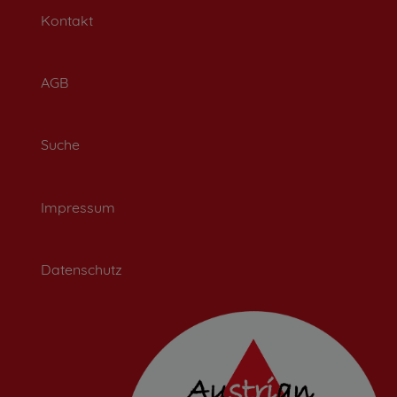
Kontakt
AGB
Suche
Impressum
Datenschutz