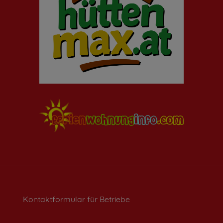
Impressum
|
Datenschutz
Kontaktformular für Betriebe