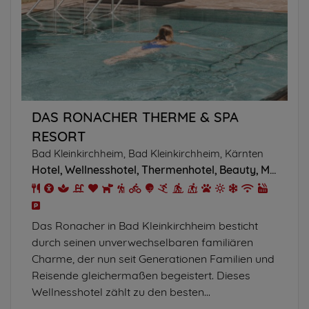
DAS RONACHER THERME & SPA
RESORT
Bad Kleinkirchheim, Bad Kleinkirchheim, Kärnten
Hotel
Wellnesshotel
Thermenhotel
Beauty
Massagen
Das Ronacher in Bad Kleinkirchheim besticht
durch seinen unverwechselbaren familiären
Charme, der nun seit Generationen Familien und
Reisende gleichermaßen begeistert. Dieses
Wellnesshotel zählt zu den besten...