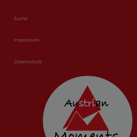
Suche
Impressum
Datenschutz