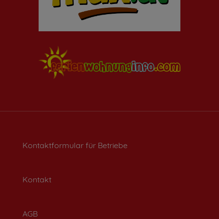
Kontaktformular für Betriebe
Kontakt
AGB