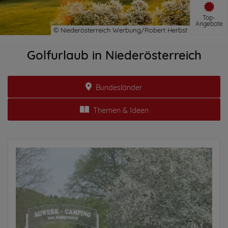
Top-
Angebote
Golfurlaub in Niederösterreich
Bundesländer
Themen & Ideen