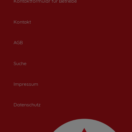
Kontaktformular für Betriebe
Kontakt
AGB
Suche
Impressum
Datenschutz