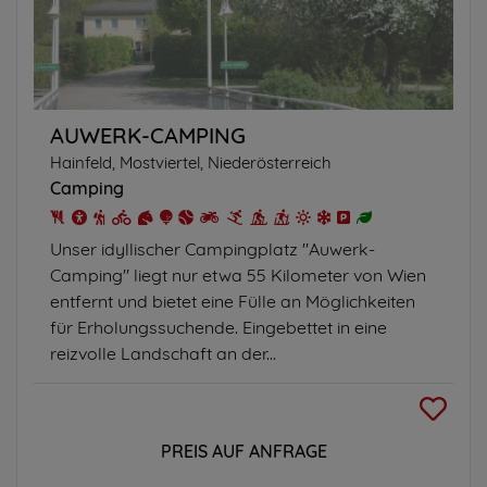
AUWERK-CAMPING
Hainfeld, Mostviertel, Niederösterreich
Camping
Unser idyllischer Campingplatz "Auwerk-
Camping" liegt nur etwa 55 Kilometer von Wien
entfernt und bietet eine Fülle an Möglichkeiten
für Erholungssuchende. Eingebettet in eine
reizvolle Landschaft an der...
PREIS AUF ANFRAGE