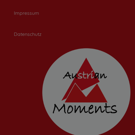
Impressum
Datenschutz