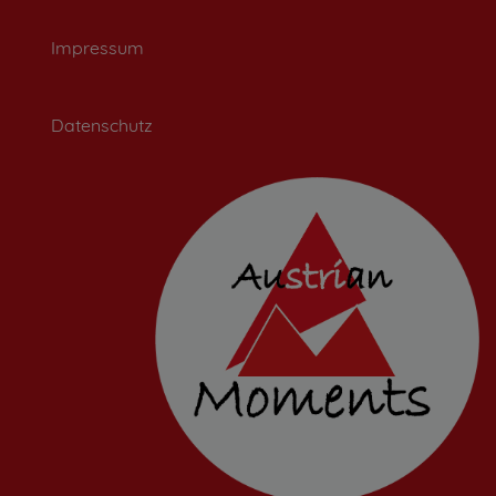
Impressum
Datenschutz