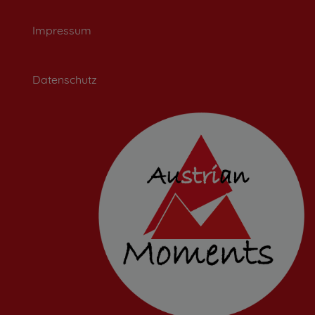
Impressum
Datenschutz