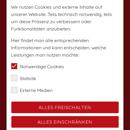
Wir nutzen Cookies und externe Inhalte auf
unserer Website. Teils technisch notwendig, teils
um diese Präsenz zu verbessern oder
Funktionalitäten anzubieten.
Hier findet man alle entsprechenden
Informationen und kann entscheiden, welche
Leistungen man nutzen möchte:
Notwendige Cookies
Statistik
Externe Medien
ALLES FREISCHALTEN
ALLES EINSCHRÄNKEN