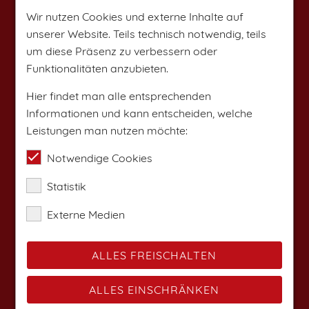
Wir nutzen Cookies und externe Inhalte auf
unserer Website. Teils technisch notwendig, teils
um diese Präsenz zu verbessern oder
Funktionalitäten anzubieten.
Hier findet man alle entsprechenden
Informationen und kann entscheiden, welche
Leistungen man nutzen möchte:
Notwendige Cookies
Statistik
Externe Medien
ALLES FREISCHALTEN
ALLES EINSCHRÄNKEN