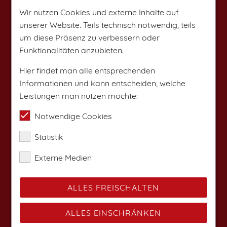
Wir nutzen Cookies und externe Inhalte auf
unserer Website. Teils technisch notwendig, teils
um diese Präsenz zu verbessern oder
Funktionalitäten anzubieten.
Hier findet man alle entsprechenden
Informationen und kann entscheiden, welche
Leistungen man nutzen möchte:
Notwendige Cookies
Statistik
Externe Medien
ALLES FREISCHALTEN
ALLES EINSCHRÄNKEN