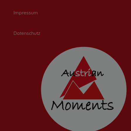
Impressum
Datenschutz