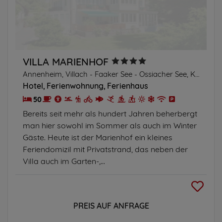
VILLA MARIENHOF
Annenheim, Villach - Faaker See - Ossiacher See, Kärnten
Hotel
Ferienwohnung
Ferienhaus
50
Bereits seit mehr als hundert Jahren beherbergt
man hier sowohl im Sommer als auch im Winter
Gäste. Heute ist der Marienhof ein kleines
Feriendomizil mit Privatstrand, das neben der
Villa auch im Garten-,...
PREIS AUF ANFRAGE