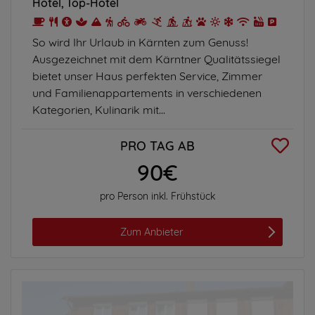
Hotel
Top-Hotel
So wird Ihr Urlaub in Kärnten zum Genuss!
Ausgezeichnet mit dem Kärntner Qualitätssiegel
bietet unser Haus perfekten Service, Zimmer
und Familienappartements in verschiedenen
Kategorien, Kulinarik mit...
PRO TAG AB
90€
pro Person inkl. Frühstück
Zum Anbieter