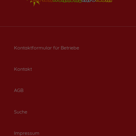
Kontaktformular für Betriebe
Kontakt
AGB
Suche
Impressum