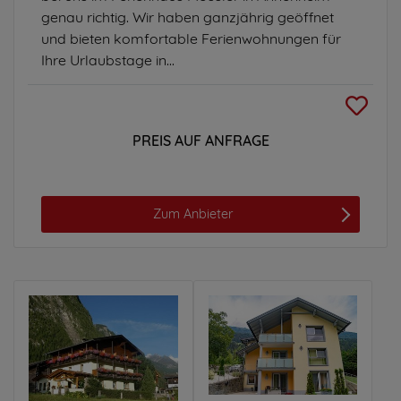
genau richtig. Wir haben ganzjährig geöffnet
und bieten komfortable Ferienwohnungen für
Ihre Urlaubstage in...
PREIS AUF ANFRAGE
Zum Anbieter