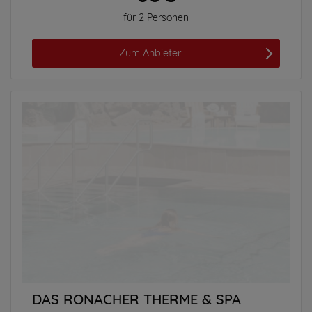
für 2 Personen
Zum Anbieter
DAS RONACHER THERME & SPA