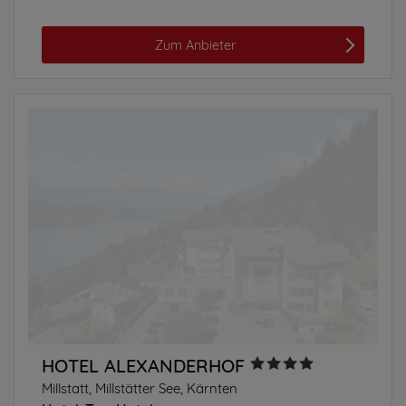
Zum Anbieter
HOTEL ALEXANDERHOF
Millstatt, Millstätter See, Kärnten