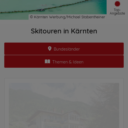
Top-
Angebote
Skitouren in Kärnten
Bundesländer
Themen & Ideen