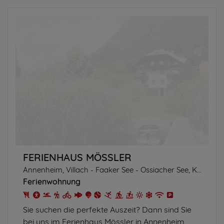
FERIENHAUS MÖSSLER
Annenheim, Villach - Faaker See - Ossiacher See, Kärnten
Ferienwohnung
Sie suchen die perfekte Auszeit? Dann sind Sie
bei uns im Ferienhaus Mössler in Annenheim