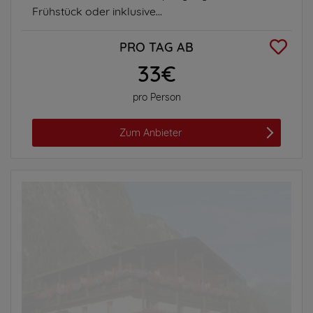
Frühstück oder inklusive...
PRO TAG AB
33€
pro Person
Zum Anbieter