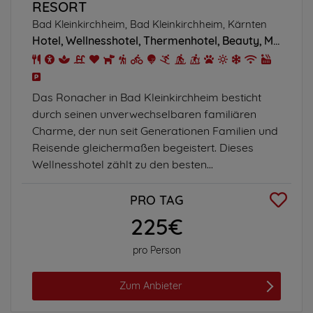
RESORT
Bad Kleinkirchheim, Bad Kleinkirchheim, Kärnten
Hotel
Wellnesshotel
Thermenhotel
Beauty
Massagen
Das Ronacher in Bad Kleinkirchheim besticht
durch seinen unverwechselbaren familiären
Charme, der nun seit Generationen Familien und
Reisende gleichermaßen begeistert. Dieses
Wellnesshotel zählt zu den besten...
PRO TAG
225€
pro Person
Zum Anbieter