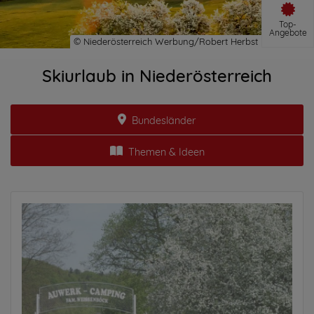
Top-
Angebote
Skiurlaub in Niederösterreich
Bundesländer
Themen & Ideen