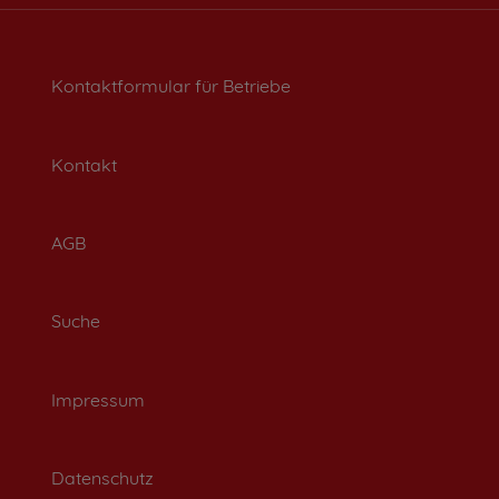
Kontaktformular für Betriebe
Kontakt
AGB
Suche
Impressum
Datenschutz