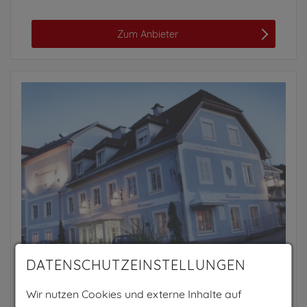
Zum Anbieter
DATENSCHUTZEINSTELLUNGEN
HOTEL RESTAURANT MOSHAMMER
Wir nutzen Cookies und externe Inhalte auf