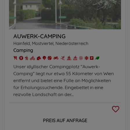
AUWERK-CAMPING
Hainfeld, Mostviertel, Niederösterreich
Camping
Unser idyllischer Campingplatz "Auwerk-
Camping" liegt nur etwa 55 Kilometer von Wien
entfernt und bietet eine Fülle an Möglichkeiten
für Erholungssuchende. Eingebettet in eine
reizvolle Landschaft an der...
PREIS AUF ANFRAGE