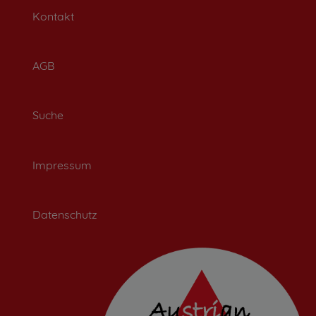
Kontakt
AGB
Suche
Impressum
Datenschutz