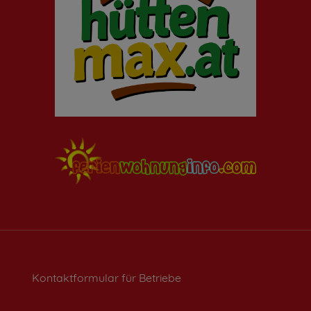
Impressum
|
Datenschutz
Kontaktformular für Betriebe