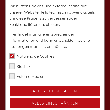
Wir nutzen Cookies und externe Inhalte auf
unserer Website. Teils technisch notwendig, teils
um diese Präsenz zu verbessern oder
Funktionalitäten anzubieten.
Hier findet man alle entsprechenden
Informationen und kann entscheiden, welche
Leistungen man nutzen möchte:
Notwendige Cookies
Statistik
Externe Medien
ALLES FREISCHALTEN
ALLES EINSCHRÄNKEN