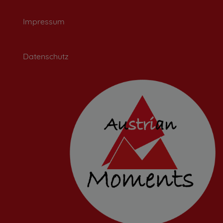
Impressum
Datenschutz